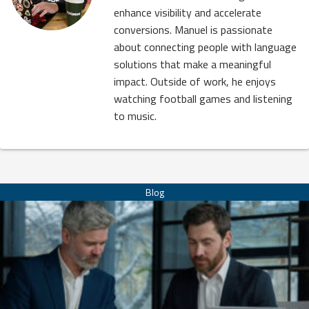
enhance visibility and accelerate
conversions. Manuel is passionate
about connecting people with language
solutions that make a meaningful
impact. Outside of work, he enjoys
watching football games and listening
to music.