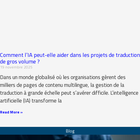
Comment l’IA peut-elle aider dans les projets de traduction
de gros volume ?
19 novembre 2025
Dans un monde globalisé où les organisations gèrent des
milliers de pages de contenu multilingue, la gestion de la
traduction à grande échelle peut s’avérer difficile. L’intelligence
artificielle (IA) transforme la
Read More »