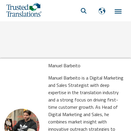
Manuel Barbeito
Manuel Barbeito is a Digital Marketing
and Sales Strategist with deep
expertise in the translation industry
and a strong focus on driving first-
time customer growth. As Head of
Digital Marketing and Sales, he
combines market insight with
innovative outreach strategies to