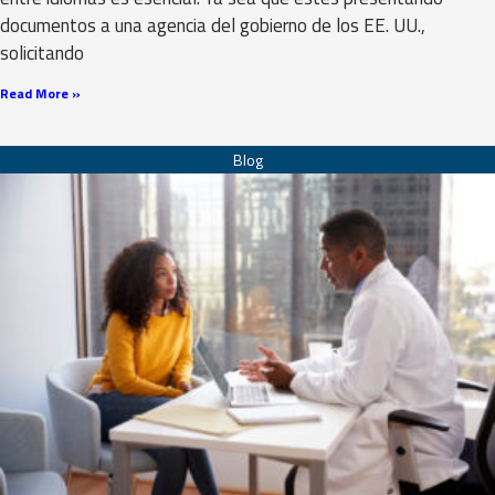
documentos a una agencia del gobierno de los EE. UU.,
solicitando
Read More »