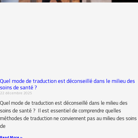
Quel mode de traduction est déconseillé dans le milieu des
soins de santé ?
22 décembre 2025
Quel mode de traduction est déconseillé dans le milieu des
soins de santé ? Il est essentiel de comprendre quelles
méthodes de traduction ne conviennent pas au milieu des soins
de
Read More »