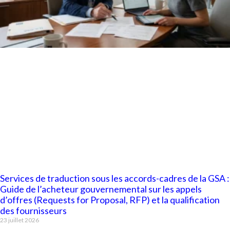
Services de traduction sous les accords-cadres de la GSA :
Guide de l’acheteur gouvernemental sur les appels
d’offres (Requests for Proposal, RFP) et la qualification
des fournisseurs
23 juillet 2026