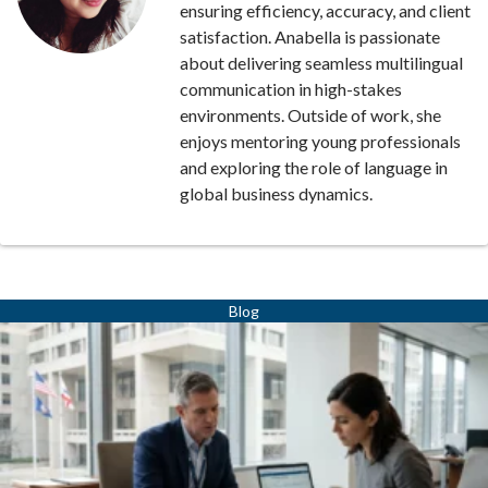
ensuring efficiency, accuracy, and client
satisfaction. Anabella is passionate
about delivering seamless multilingual
communication in high-stakes
environments. Outside of work, she
enjoys mentoring young professionals
and exploring the role of language in
global business dynamics.