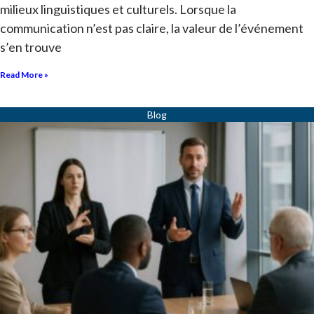
milieux linguistiques et culturels. Lorsque la
communication n’est pas claire, la valeur de l’événement
s’en trouve
Read More »