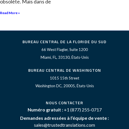
obsolète. Mais dans de
Read More »
BUREAU CENTRAL DE LA FLORIDE DU SUD
66 West Flagler, Suite 1200
Miami, FL, 33130, États-Unis
BUREAU CENTRAL DE WASHINGTON
1015 15th Street
Washington DC, 20005, États-Unis
NOUS CONTACTER
Numéro gratuit :
+1 (877) 255-0717
Demandes adressées à l’équipe de vente :
sales@trustedtranslations.com