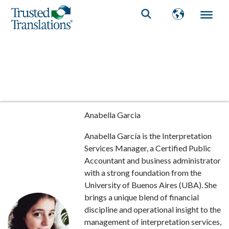
Anabella Garcia
Anabella García is the Interpretation
Services Manager, a Certified Public
Accountant and business administrator
with a strong foundation from the
University of Buenos Aires (UBA). She
brings a unique blend of financial
discipline and operational insight to the
management of interpretation services,