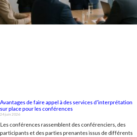
Avantages de faire appel à des services d’interprétation
sur place pour les conférences
24 juin 2026
Les conférences rassemblent des conférenciers, des
participants et des parties prenantes issus de différents