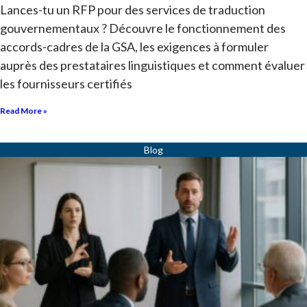
Lances-tu un RFP pour des services de traduction
gouvernementaux ? Découvre le fonctionnement des
accords-cadres de la GSA, les exigences à formuler
auprès des prestataires linguistiques et comment évaluer
les fournisseurs certifiés
Read More »