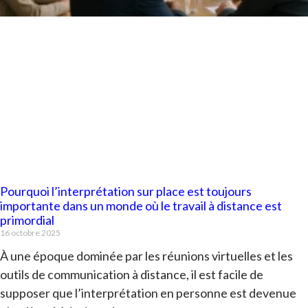
Pourquoi l’interprétation sur place est toujours
importante dans un monde où le travail à distance est
primordial
16 octobre 2025
À une époque dominée par les réunions virtuelles et les
outils de communication à distance, il est facile de
supposer que l’interprétation en personne est devenue