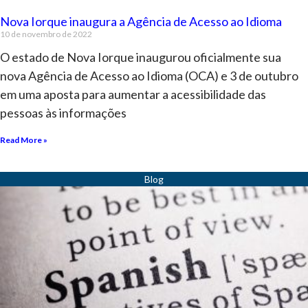
Nova Iorque inaugura a Agência de Acesso ao Idioma
10 de novembro de 2022
O estado de Nova Iorque inaugurou oficialmente sua
nova Agência de Acesso ao Idioma (OCA) e 3 de outubro
em uma aposta para aumentar a acessibilidade das
pessoas às informações
Read More »