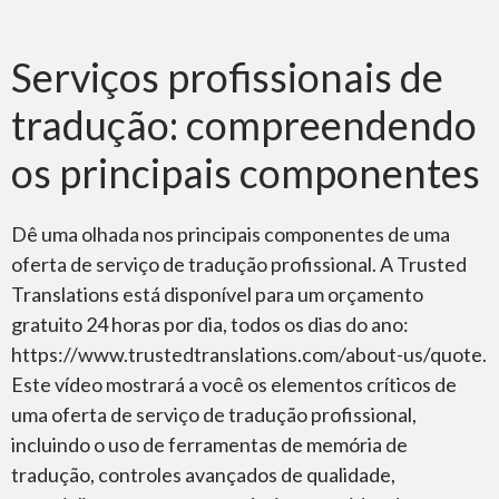
Serviços profissionais de
tradução: compreendendo
os principais componentes​
Dê uma olhada nos principais componentes de uma
oferta de serviço de tradução profissional. A Trusted
Translations está disponível para um orçamento
gratuito 24 horas por dia, todos os dias do ano:
https://www.trustedtranslations.com/about-us/quote.
Este vídeo mostrará a você os elementos críticos de
uma oferta de serviço de tradução profissional,
incluindo o uso de ferramentas de memória de
tradução, controles avançados de qualidade,