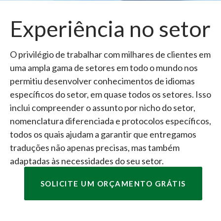
Experiência no setor
O privilégio de trabalhar com milhares de clientes em
uma ampla gama de setores em todo o mundo nos
permitiu desenvolver conhecimentos de idiomas
específicos do setor, em quase todos os setores. Isso
inclui compreender o assunto por nicho do setor,
nomenclatura diferenciada e protocolos específicos,
todos os quais ajudam a garantir que entregamos
traduções não apenas precisas, mas também
adaptadas às necessidades do seu setor.
SOLICITE UM ORÇAMENTO GRÁTIS