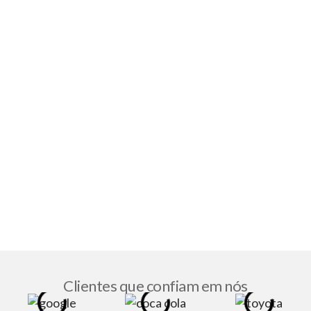
Clientes que confiam em nós