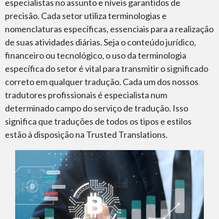
especialistas no assunto e níveis garantidos de
precisão. Cada setor utiliza terminologias e
nomenclaturas específicas, essenciais para a realização
de suas atividades diárias. Seja o conteúdo jurídico,
financeiro ou tecnológico, o uso da terminologia
específica do setor é vital para transmitir o significado
correto em qualquer tradução. Cada um dos nossos
tradutores profissionais é especialista num
determinado campo do serviço de tradução. Isso
significa que traduções de todos os tipos e estilos
estão à disposição na Trusted Translations.