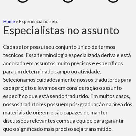
Home
»
Experiência no setor
Especialistas no assunto
Cada setor possui seu conjunto único de termos
técnicos. Essa terminologia especializada deriva e está
ancorada em assuntos muito precisos e específicos
para um determinado campo ou atividade.
Selecionamos cuidadosamente nossos tradutores para
cada projeto e levamos em consideração o assunto
específico que está sendo traduzido. Em muitos casos,
nossos tradutores possuem pós-graduação na área dos
materiais de origem e são capazes de manter
discussões relevantes com sua equipe para garantir
que o significado mais preciso seja transmitido.