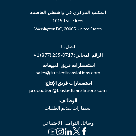
المكتب المركزي في واشنطن العاصمة
1015 15th Street
Washington DC, 20005, United States
اتصل بنا
الرقم المجاني:
+1 (877) 255-0717
استفسارات فريق المبيعات:
sales@trustedtranslations.com
استفسارات فريق الإنتاج:
production@trustedtranslations.com
الوظائف:
استمارات تقديم الطلبات
وسائل التواصل الاجتماعي