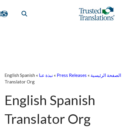
الصفحة الرئيسية
»
Press Releases
»
نبذة عنا
»
English Spanish
Translator Org
English Spanish
Translator Org