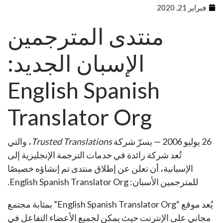
فبراير 21, 2020
منتدى المترجمين
الإسبان الجديد:
English Spanish
Translator Org
26 يوليو 2006 — يسرّ شركة
Trusted Translations
، والتي
تُعد شركة رائدة في خدمات الترجمة الإنجليزية إلى
الإسبانية، أن تعلن عن إطلاق منتدى تم إنشاؤه خصيصًا
للمترجمين الأسبان: English Spanish Translator Org.
يُعد موقع “English Spanish Translator Org” بمثابة مجتمع
مجاني على الإنترنت حيث يمكن لجميع الأعضاء التفاعل في