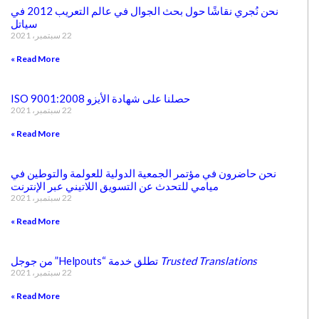
نحن نُجري نقاشًا حول بحث الجوال في عالم التعريب 2012 في
سياتل
22 سبتمبر، 2021
Read More »
حصلنا على شهادة الأيزو ISO 9001:2008
22 سبتمبر، 2021
Read More »
نحن حاضرون في مؤتمر الجمعية الدولية للعولمة والتوطين في
ميامي للتحدث عن التسويق اللاتيني عبر الإنترنت
22 سبتمبر، 2021
Read More »
Trusted Translations
تطلق خدمة “Helpouts” من جوجل
22 سبتمبر، 2021
Read More »