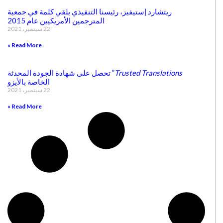
ريتشارد إستيفيز، رئيسنا التنفيذي يلقي كلمة في جمعية
المترجمين الأمريكيين عام 2015
22 سبتمبر، 2021
Read More »
Trusted Translations
” تحصل على شهادة الجودة المحدثة
الخاصة بالأيزو
22 سبتمبر، 2021
Read More »