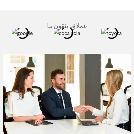
عملاؤنا يثقون بنا
الصفحة الرئيسية
»
اللغات