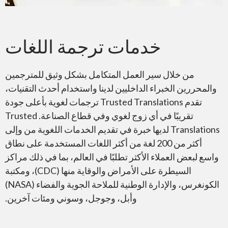
خدمات ترجمة اللغات​
من خلال سير العمل المتكامل بشكل وثيق للمترجمين
والمحررين الخبراء الداخليين لدينا واستخدام أحدث التقنيات،
تقدم Trusted Translations ترجمات لغوية بأعلى جودة
تقريبًا في أي زوج لغوي وفي قطاع الصناعة. Trusted
Translations لديها خبرة في تقديم الخدمات اللغوية من وإلى
أكثر من 200 لغة من أكثر اللغات المستخدمة على نطاق
واسع لبعض العملاء الأكثر تطلبًا في العالم، بما في ذلك مراكز
السيطرة على الأمراض والوقاية منها (CDC)، ومكتبة
الكونغرس، والإدارة الوطنية للملاحة الجوية والفضاء (NASA)
وأبل، وجوجل، وسوني ومئات آخرين.