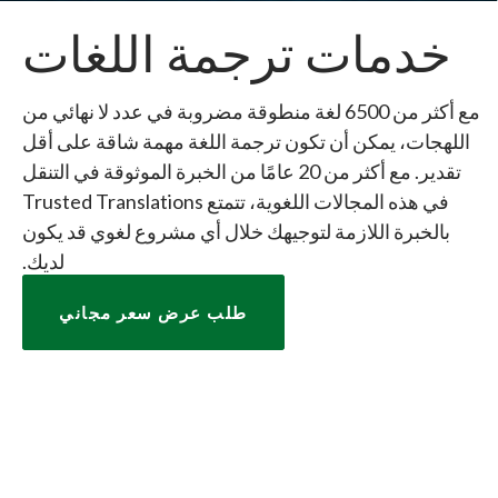
خدمات ترجمة اللغات
مع أكثر من 6500 لغة منطوقة مضروبة في عدد لا نهائي من
اللهجات، يمكن أن تكون ترجمة اللغة مهمة شاقة على أقل
تقدير. مع أكثر من 20 عامًا من الخبرة الموثوقة في التنقل
في هذه المجالات اللغوية، تتمتع Trusted Translations
بالخبرة اللازمة لتوجيهك خلال أي مشروع لغوي قد يكون
لديك.
طلب عرض سعر مجاني