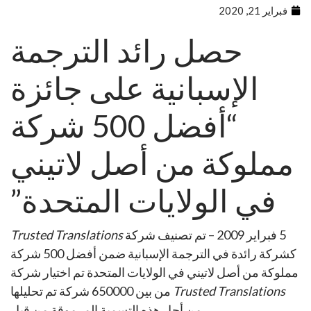
فبراير 21, 2020
حصل رائد الترجمة
الإسبانية على جائزة
“أفضل 500 شركة
مملوكة من أصل لاتيني
في الولايات المتحدة”
5 فبراير 2009 – تم تصنيف شركة
Trusted Translations
كشركة رائدة في الترجمة الإسبانية ضمن أفضل 500 شركة
مملوكة من أصل لاتيني في الولايات المتحدة تم اختيار شركة
Trusted Translations
من بين 650000 شركة تم تحليلها
من أجل هذه التسمية المرموقة من قبل