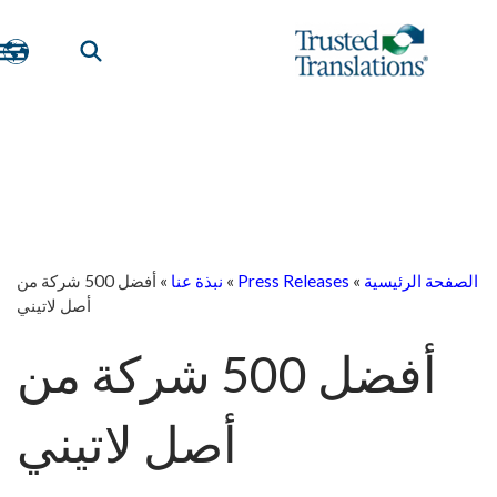
الصفحة الرئيسية
»
Press Releases
»
نبذة عنا
»
أفضل 500 شركة من
أصل لاتيني
أفضل 500 شركة من
أصل لاتيني