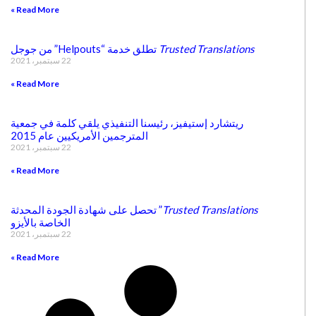
Read More »
Trusted Translations
تطلق خدمة “Helpouts” من جوجل
22 سبتمبر، 2021
Read More »
ريتشارد إستيفيز، رئيسنا التنفيذي يلقي كلمة في جمعية
المترجمين الأمريكيين عام 2015
22 سبتمبر، 2021
Read More »
Trusted Translations
” تحصل على شهادة الجودة المحدثة
الخاصة بالأيزو
22 سبتمبر، 2021
Read More »