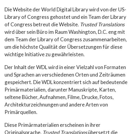
Die Website der World Digital Library wird von der US-
Library of Congress gehostet und ein Team der Library
of Congress betreut die Website.
Trusted Translations
wird über sein Büro im Raum Washington, D.C. eng mit
dem Team der Library of Congress zusammenarbeiten,
um die höchste Qualität der Übersetzungen für diese
wichtige Initiative zu gewährleisten.
Der Inhalt der WDL wird in einer Vielzahl von Formaten
und Sprachen an verschiedenen Orten und Zeiträumen
gespeichert. Die WDL konzentriert sich auf bedeutende
Primärmaterialien, darunter Manuskripte, Karten,
seltene Bücher, Aufnahmen, Filme, Drucke, Fotos,
Architekturzeichnungen und andere Arten von
Primärquellen.
Diese Primärmaterialien erscheinen in ihrer
Originalsprache.
Trusted Translations
übersetzt die