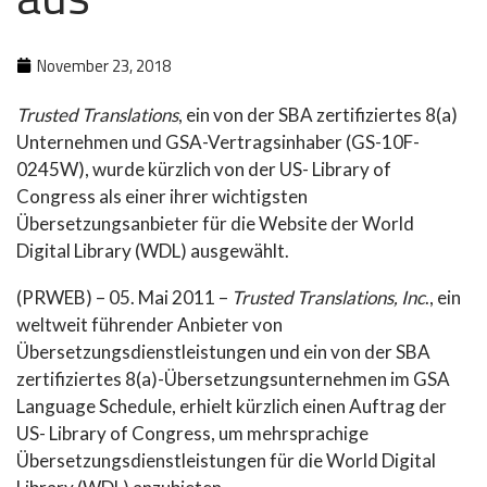
November 23, 2018
Trusted Translations
, ein von der SBA zertifiziertes 8(a)
Unternehmen und GSA-Vertragsinhaber (GS-10F-
0245W), wurde kürzlich von der US- Library of
Congress als einer ihrer wichtigsten
Übersetzungsanbieter für die Website der World
Digital Library (WDL) ausgewählt.
(PRWEB) – 05. Mai 2011 –
Trusted Translations
, Inc
., ein
weltweit führender Anbieter von
Übersetzungsdienstleistungen und ein von der SBA
zertifiziertes 8(a)-Übersetzungsunternehmen im GSA
Language Schedule, erhielt kürzlich einen Auftrag der
US- Library of Congress, um mehrsprachige
Übersetzungsdienstleistungen für die World Digital