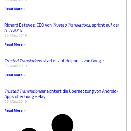
Read More »
Richard Estevez, CEO von
Trusted Translations
, spricht auf der
ATA 2015
26. März 2019
Read More »
Trusted Translations
startet auf Helpouts von Google
26. März 2019
Read More »
Trusted Translations
erleichtert die Übersetzung von Android-
Apps über Google Play
26. März 2019
Read More »