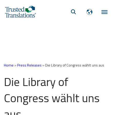
Home
»
Press Releases
»
Die Library of Congress wählt uns aus
Die Library of
Congress wählt uns
aus