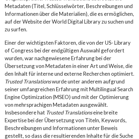
Metadaten (Titel, Schlüsselwörter, Beschreibungen und
Informationen über die Materialien), die es ermöglichen,
auf der Website der World Digital Library zu suchen und
zu surfen.
Einer der wichtigsten Faktoren, die von der US- Library
of Congress bei der endgültigen Auswahl gefordert
wurden, war nachgewiesene Erfahrung bei der
Übersetzung von Metadaten in einer Art und Weise, die
den Inhalt für interne und externe Recherchen optimiert.
Trusted Translations
wurde unter anderem aufgrund
seiner umfangreichen Erfahrung mit Multilingual Search
Engine Optimization (MSEO) und mit der Optimierung
von mehrsprachigen Metadaten ausgewählt.
Insbesondere hat
Trusted Translations
eine breite
Expertise bei der Übersetzung von Titeln, Keywords,
Beschreibungen und Informationen unter Beweis
gestellt, so dass die resultierenden Inhalte für die Suche