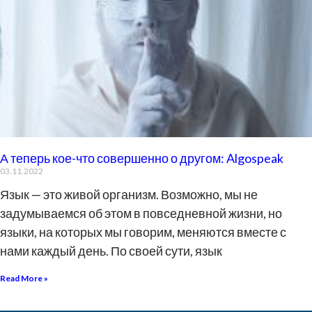
А теперь кое-что совершенно о другом: Algospeak
03.11.2022
Язык — это живой организм. Возможно, мы не
задумываемся об этом в повседневной жизни, но
языки, на которых мы говорим, меняются вместе с
нами каждый день. По своей сути, язык
Read More »