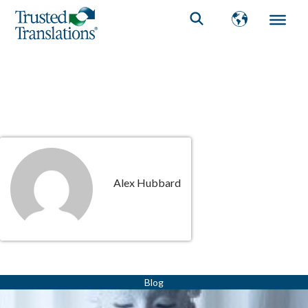
Alex Hubbard