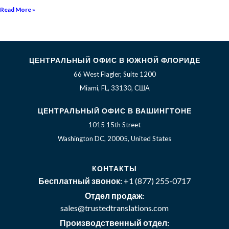
Read More »
ЦЕНТРАЛЬНЫЙ ОФИС В ЮЖНОЙ ФЛОРИДЕ
66 West Flagler, Suite 1200
Miami, FL, 33130, США
ЦЕНТРАЛЬНЫЙ ОФИС В ВАШИНГТОНЕ
1015 15th Street
Washington DC, 20005, United States
КОНТАКТЫ
Бесплатный звонок:
+1 (877) 255-0717
Отдел продаж:
sales@trustedtranslations.com
Производственный отдел: