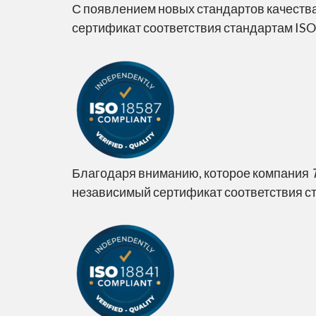
С появлением новых стандартов качества
сертификат соответствия стандартам ISO
Благодаря вниманию, которое компания
независимый сертификат соответствия с