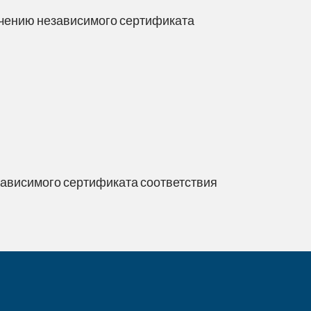
учению независимого сертификата
зависимого сертификата соответствия