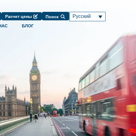
Русский
Расчет цены
Поиск
НАС
БЛОГ