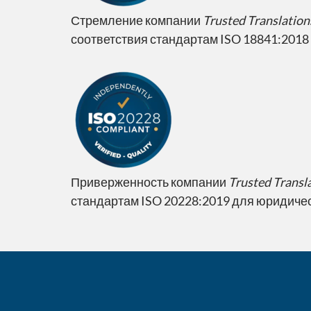
Стремление компании
Trusted Translation
соответствия стандартам ISO 18841:2018 
Приверженность компании
Trusted Transl
стандартам ISO 20228:2019 для юридичес