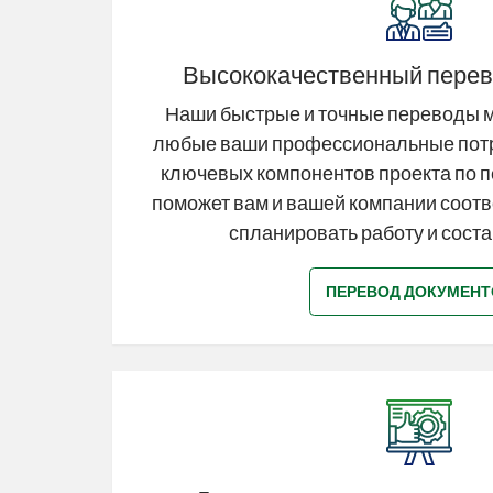
Высококачественный перев
Наши быстрые и точные переводы м
любые ваши профессиональные пот
ключевых компонентов проекта по 
поможет вам и вашей компании соот
спланировать работу и соста
ПЕРЕВОД ДОКУМЕНТ