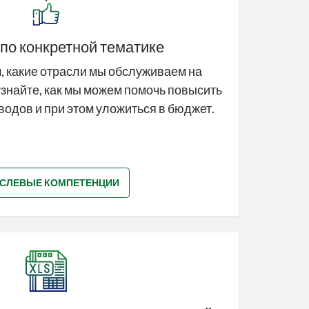
по конкретной тематике
м, какие отрасли мы обслуживаем на
узнайте, как мы можем помочь повысить
водов и при этом уложиться в бюджет.
СЛЕВЫЕ КОМПЕТЕНЦИИ