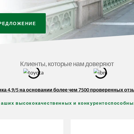
ПРЕДЛОЖЕНИЕ
Клиенты, которые нам доверяют
ка 4,9/5 на основании более чем 7500 проверенных от
наших высококачественных и конкурентоспособных