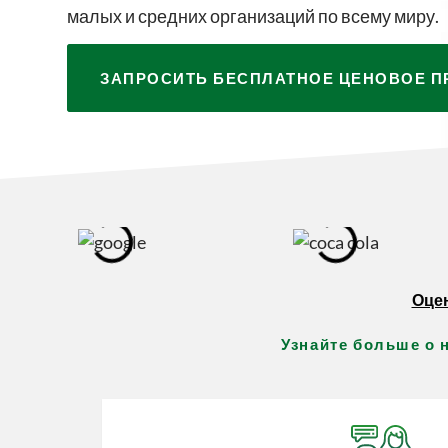
малых и средних организаций по всему миру.
ЗАПРОСИТЬ БЕСПЛАТНОЕ ЦЕНОВОЕ 
Оцен
Узнайте больше о 