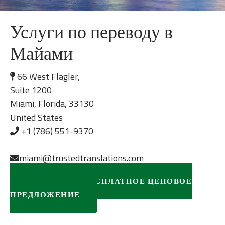
Услуги по переводу в
Майами
66 West Flagler,
Suite 1200
Miami, Florida, 33130
United States
+1 (786) 551-9370
miami@trustedtranslations.com
ЗАПРОСИТЬ БЕСПЛАТНОЕ ЦЕНОВОЕ
ПРЕДЛОЖЕНИЕ