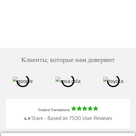
Клиенты, которые нам доверяют
Stars - Based on
7500
User Reviews
4.9