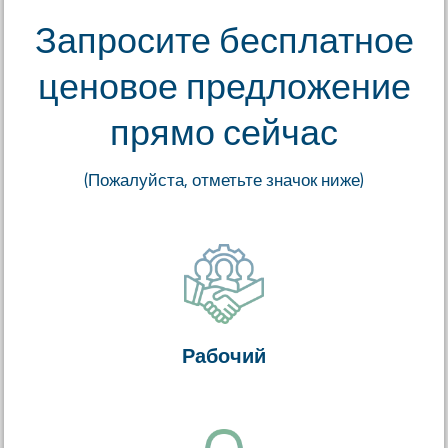
Запросите бесплатное
ценовое предложение
прямо сейчас
(Пожалуйста, отметьте значок ниже)
Рабочий