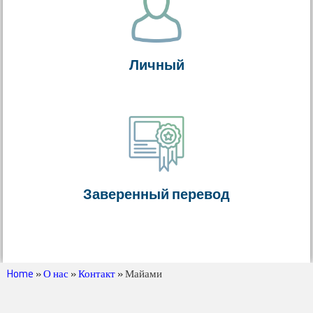
Личный
Заверенный перевод
Home
»
О нас
»
Контакт
»
Майами