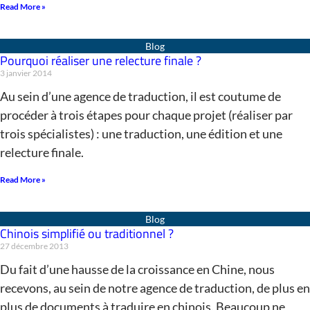
Read More »
Pourquoi réaliser une relecture finale ?
3 janvier 2014
Au sein d’une agence de traduction, il est coutume de
procéder à trois étapes pour chaque projet (réaliser par
trois spécialistes) : une traduction, une édition et une
relecture finale.
Read More »
Chinois simplifié ou traditionnel ?
27 décembre 2013
Du fait d’une hausse de la croissance en Chine, nous
recevons, au sein de notre agence de traduction, de plus en
plus de documents à traduire en chinois. Beaucoup ne