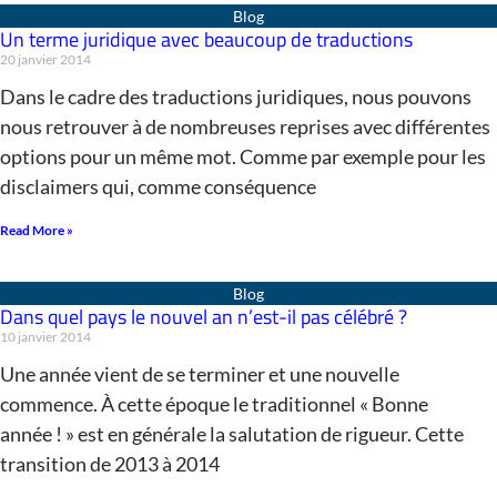
Un terme juridique avec beaucoup de traductions
20 janvier 2014
Dans le cadre des traductions juridiques, nous pouvons
nous retrouver à de nombreuses reprises avec différentes
options pour un même mot. Comme par exemple pour les
disclaimers qui, comme conséquence
Read More »
Dans quel pays le nouvel an n’est-il pas célébré ?
10 janvier 2014
Une année vient de se terminer et une nouvelle
commence. À cette époque le traditionnel « Bonne
année ! » est en générale la salutation de rigueur. Cette
transition de 2013 à 2014