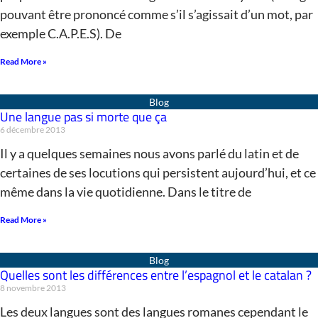
pouvant être prononcé comme s’il s’agissait d’un mot, par
exemple C.A.P.E.S). De
Read More »
Une langue pas si morte que ça
6 décembre 2013
Il y a quelques semaines nous avons parlé du latin et de
certaines de ses locutions qui persistent aujourd’hui, et ce
même dans la vie quotidienne. Dans le titre de
Read More »
Quelles sont les différences entre l’espagnol et le catalan ?
8 novembre 2013
Les deux langues sont des langues romanes cependant le