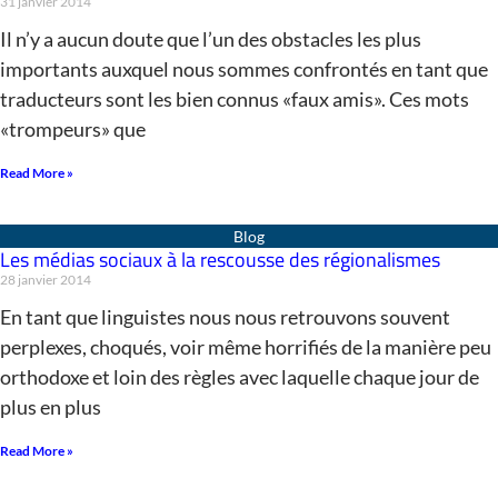
31 janvier 2014
Il n’y a aucun doute que l’un des obstacles les plus
importants auxquel nous sommes confrontés en tant que
traducteurs sont les bien connus «faux amis». Ces mots
«trompeurs» que
Read More »
Les médias sociaux à la rescousse des régionalismes
28 janvier 2014
En tant que linguistes nous nous retrouvons souvent
perplexes, choqués, voir même horrifiés de la manière peu
orthodoxe et loin des règles avec laquelle chaque jour de
plus en plus
Read More »