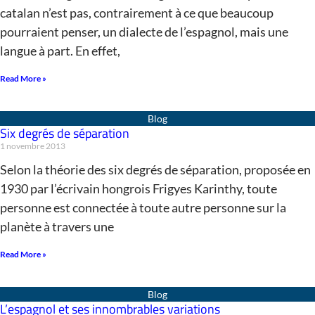
catalan n’est pas, contrairement à ce que beaucoup
pourraient penser, un dialecte de l’espagnol, mais une
langue à part. En effet,
Read More »
Six degrés de séparation
1 novembre 2013
Selon la théorie des six degrés de séparation, proposée en
1930 par l’écrivain hongrois Frigyes Karinthy, toute
personne est connectée à toute autre personne sur la
planète à travers une
Read More »
L’espagnol et ses innombrables variations