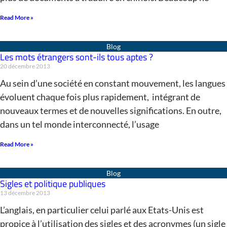
Read More »
Les mots étrangers sont-ils tous aptes ?
20 décembre 2013
Au sein d’une société en constant mouvement, les langues
évoluent chaque fois plus rapidement, intégrant de
nouveaux termes et de nouvelles significations. En outre,
dans un tel monde interconnecté, l’usage
Read More »
Sigles et politique publiques
13 décembre 2013
L’anglais, en particulier celui parlé aux Etats-Unis est
propice à l’utilisation des sigles et des acronymes (un sigle