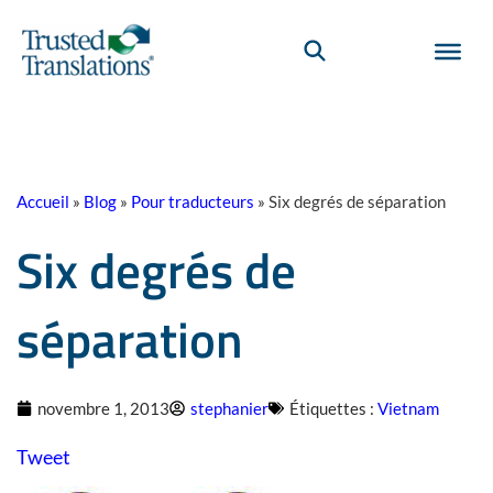
Accueil
»
Blog
»
Pour traducteurs
»
Six degrés de séparation
Six degrés de
séparation
novembre 1, 2013
stephanier
Étiquettes :
Vietnam
Tweet