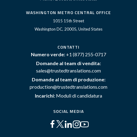
WASHINGTON METRO CENTRAL OFFICE
1015 15th Street
Washington DC, 20005, United States
CONTATTI
Numero verde:
+1 (877) 255-0717
Domande al team di vendita:
sales@trustedtranslations.com
Domande al team di produzione:
production@trustedtranslations.com
Incarichi:
Moduli di candidatura
SOCIAL MEDIA