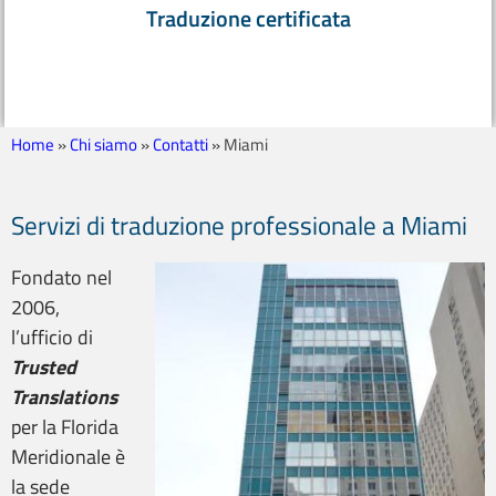
Traduzione certificata
Home
»
Chi siamo
»
Contatti
»
Miami
Servizi di traduzione professionale a Miami
Fondato nel
2006,
l’ufficio di
Trusted
Translations
per la Florida
Meridionale è
la sede