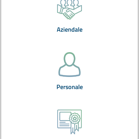
Aziendale
Personale