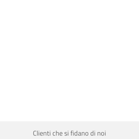
Clienti che si fidano di noi