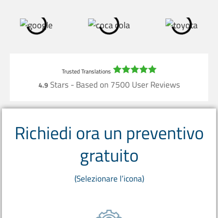
Stars - Based on
7500
User Reviews
4.9
Richiedi ora un preventivo
gratuito
(Selezionare l’icona)