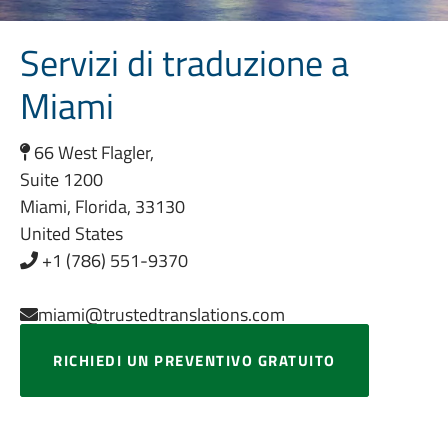
Servizi di traduzione a
Miami
66 West Flagler,
Suite 1200
Miami, Florida, 33130
United States
+1 (786) 551-9370
miami@trustedtranslations.com
RICHIEDI UN PREVENTIVO GRATUITO