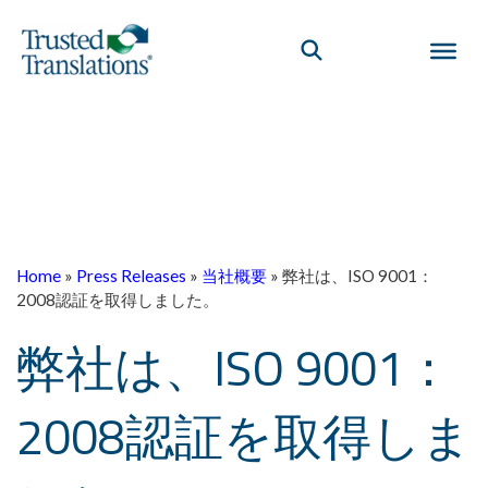
Home
»
Press Releases
»
当社概要
»
弊社は、ISO 9001：
2008認証を取得しました。
弊社は、ISO 9001：
2008認証を取得しま