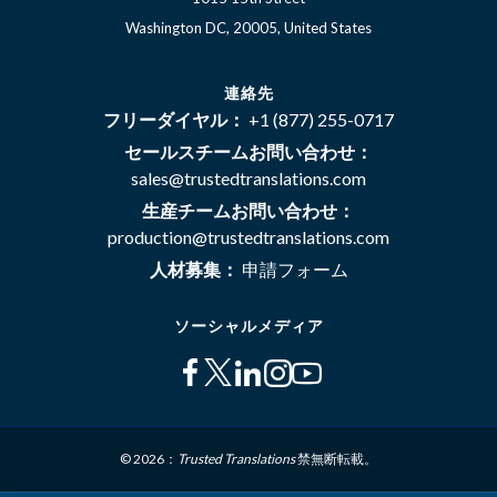
Washington DC, 20005, United States
連絡先
フリーダイヤル：
+1 (877) 255-0717
セールスチームお問い合わせ：
sales@trustedtranslations.com
生産チームお問い合わせ：
production@trustedtranslations.com
人材募集：
申請フォーム
ソーシャルメディア
© 2026：
Trusted Translations
禁無断転載。