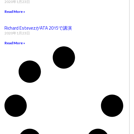
2020年1月23日
Read More »
Richard EstevezがATA 2015で講演
2020年1月23日
Read More »