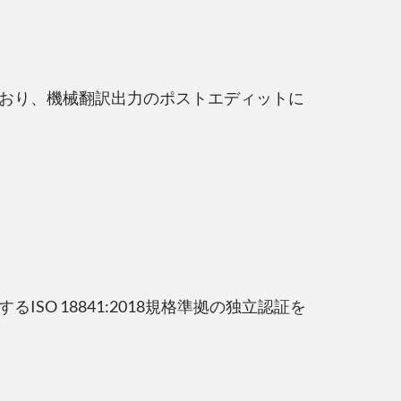
おり、機械翻訳出力のポストエディットに
O 18841:2018規格準拠の独立認証を