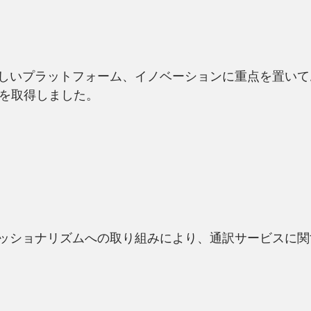
しいプラットフォーム、イノベーションに重点を置いて
認証を取得しました。
ショナリズムへの取り組みにより、通訳サービスに関するIS