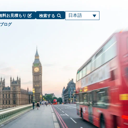
日本語
無料お見積もり
検索する
ブログ