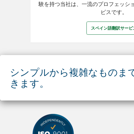
験を持つ当社は、一流のプロフェッシ
ビスです。
スペイン語翻訳サービ
シンプルから複雑なものま
きます。