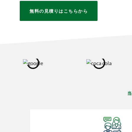
無料の見積りはこちらから