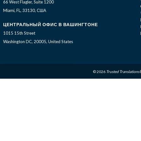
66 West Flagler, Suite 1200
Miami, FL, 33130, США
ЦЕНТРАЛЬНЫЙ ОФИС В ВАШИНГТОНЕ
1015 15th Street
Washington DC, 20005, United States
© 2026
Trusted Translations