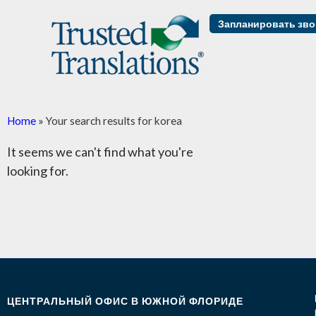
Запланировать зв
Home
»
Your search results for korea
It seems we can't find what you're
looking for.
ЦЕНТРАЛЬНЫЙ ОФИС В ЮЖНОЙ ФЛОРИДЕ