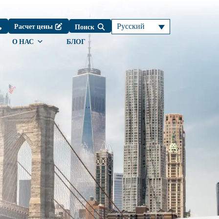
Русский
Расчет цены
Поиск
О НАС
БЛОГ