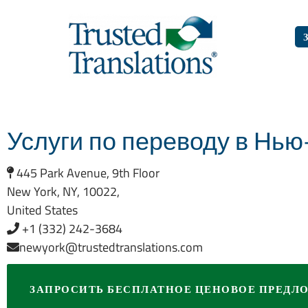
Услуги по переводу в Нь
445 Park Avenue, 9th Floor
New York, NY, 10022,
United States
+1 (332) 242-3684
newyork@trustedtranslations.com
ЗАПРОСИТЬ БЕСПЛАТНОЕ ЦЕНОВОЕ ПРЕДЛ