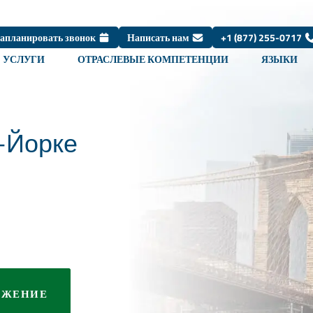
Запланировать звонок
Написать нам
+1 (877) 255-0717
УСЛУГИ
ОТРАСЛЕВЫЕ КОМПЕТЕНЦИИ
ЯЗЫКИ
ю-Йорке
ОЖЕНИЕ