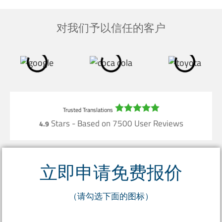
对我们予以信任的客户
Stars - Based on
7500
User Reviews
4.9
立即申请免费报价
（请勾选下面的图标）