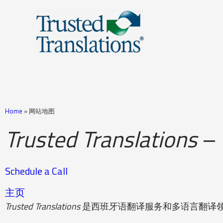
Home
»
网站地图
Trusted Translations
–
Schedule a Call
主页
Trusted Translations
是西班牙语翻译服务和多语言翻译