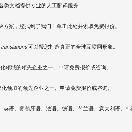
各类文档提供专业的人工翻译服务。
决方案，您找到了我们！单击此处并索取免费报价。
 Translations
可以帮您打造真正的全球互联网形象。
地化领域的领先企业之一。申请免费报价或咨询。
球化领域的领先企业之一。申请免费报价或咨询。
班牙语、英语、葡萄牙语、法语、德语、荷兰语、意大利语、