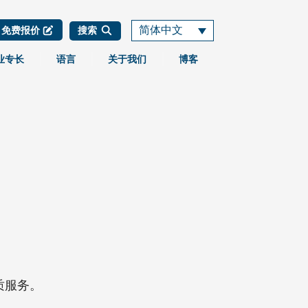
简体中文
免费报价
搜索
业专长
语言
关于我们
博客
质服务。