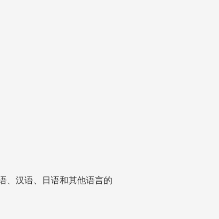
韩语、汉语、日语和其他语言的