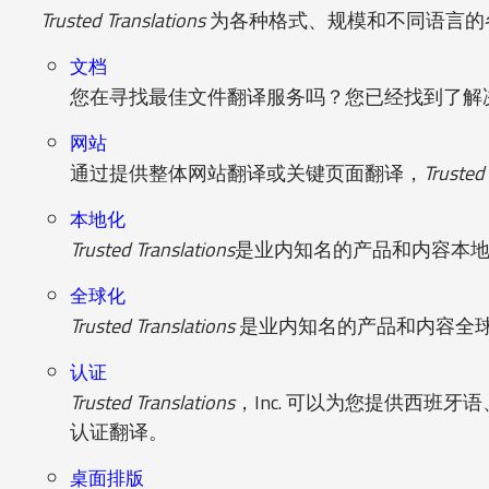
Trusted Translations
为各种格式、规模和不同语言的
文档
您在寻找最佳文件翻译服务吗？您已经找到了解
网站
通过提供整体网站翻译或关键页面翻译，
Trusted
本地化
Trusted Translations
是业内知名的产品和内容本
全球化
Trusted Translations
是业内知名的产品和内容全
认证
Trusted Translations
，Inc. 可以为您提供西
认证翻译。
桌面排版