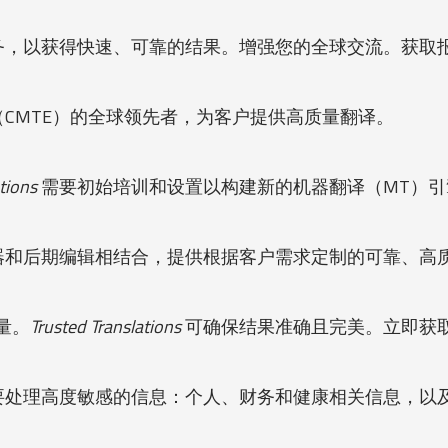
务，以获得快速、可靠的结果。增强您的全球交流。获取
CMTE）的全球领先者，为客户提供高质量翻译。
tions
需要初始培训和设置以构建新的机器翻译（MT）引
器和后期编辑相结合，提供根据客户需求定制的可靠、高
量。
Trusted Translations
可确保结果准确且完美。立即获
要处理高度敏感的信息：个人、财务和健康相关信息，以