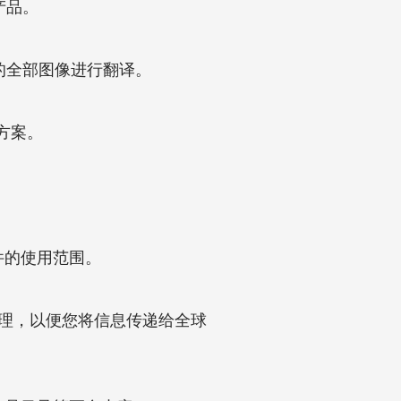
产品。
的全部图像进行翻译。
方案。
文件的使用范围。
版处理，以便您将信息传递给全球