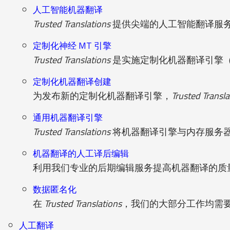
人工智能机器翻译
Trusted Translations
提供尖端的人工智能翻译服
定制化神经 MT 引擎
Trusted Translations
是实施定制化机器翻译引擎（
定制化机器翻译创建
为发布新的定制化机器翻译引擎，
Trusted Transla
通用机器翻译引擎
Trusted Translations
将机器翻译引擎与内存服务
机器翻译的人工译后编辑
利用我们专业的后期编辑服务提高机器翻译的质
数据匿名化
在
Trusted Translations
，我们的大部分工作均需
人工翻译