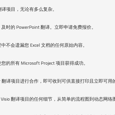
ord 翻译项目，无论有多么复杂。
时的 PowerPoint 翻译。立即申请免费报价。
不会遗漏您 Excel 文档的任何原始内容。
的所有 Microsoft Project 项目获得成功。
ublisher 翻译项目进行合作，即可收到可供直接打印且立即可
 Visio 翻译项目的任何细节，从简单的流程图到动态网络