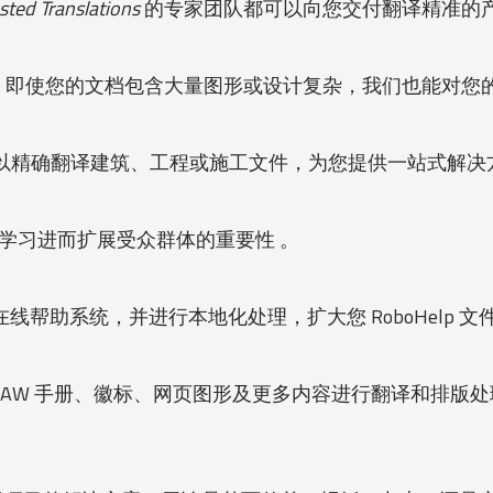
sted Translations
的专家团队都可以向您交付翻译精准的
，即使您的文档包含大量图形或设计复杂，我们也能对您
以精确翻译建筑、工程或施工文件，为您提供一站式解决
动电子学习进而扩展受众群体的重要性 。
线帮助系统，并进行本地化处理，扩大您 RoboHelp 
lDRAW 手册、徽标、网页图形及更多内容进行翻译和排