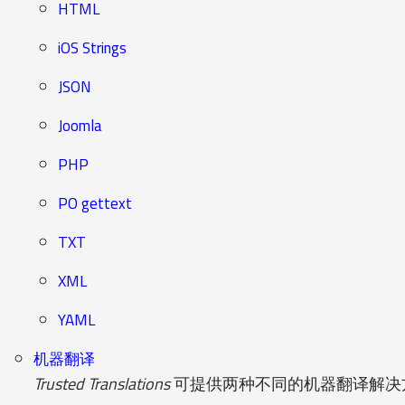
HTML
iOS Strings
JSON
Joomla
PHP
PO gettext
TXT
XML
YAML
机器翻译
Trusted Translations
可提供两种不同的机器翻译解决方案