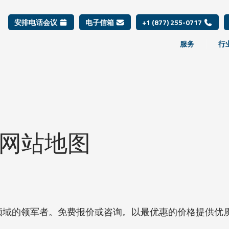
安排电话会议
电子信箱
+1 (877) 255-0717
服务
行
 网站地图
领域的领军者。免费报价或咨询。以最优惠的价格提供优