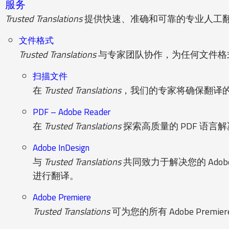
服务
Trusted Translations
提供快速、准确和可靠的专业人工
文件格式
Trusted Translations
与专家团队协作，为任何文件格
扫描文件
在
Trusted Translations
，我们的专家将确保翻译
PDF – Adobe Reader
在
Trusted Translations
探索高质量的 PDF 语言
Adobe InDesign
与
Trusted Translations
共同致力于解决您的 Ado
进行翻译。
Adobe Premiere
Trusted Translations
可为您的所有 Adobe Pr