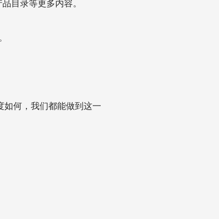
是产品目录等更多内容。
力。
杂程度如何，我们都能做到这一