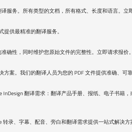
翻译服务。所有类型的文档，所有格式、长度和语言。立
式提供最精准的翻译服务。
的准确性，同时维护您原始文件的完整性。立即请求报价
解决方案。我们的翻译人员为您的 PDF 文件提供准确、
be InDesign 翻译需求：翻译产品手册、报纸、电子书
emiere 转录、字幕、配音、旁白和翻译需求提供一站式解决