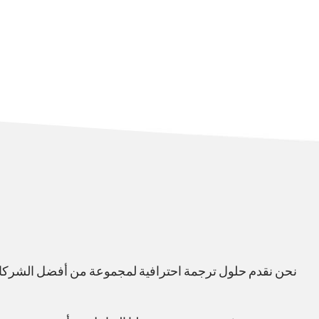
نحن نقدم حلول ترجمة احترافية لمجموعة من أفضل الشرك