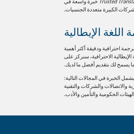
Trusted Transl
خبرة واسعة في
شركات الكبيرة متعددة الجنسيات.
 اللغة الإيطالية
جمة احترافية ودقيقة أكثر أهمية
إيطالية الاحترافية، سنركز على
ا يسمح لك بتقديم أفضل ما لديك.
مل الخبرة في المجالات التالية:
ية والاتصالات والشركات والتقنية
هيئات الحكومية والتأمين والأدب.