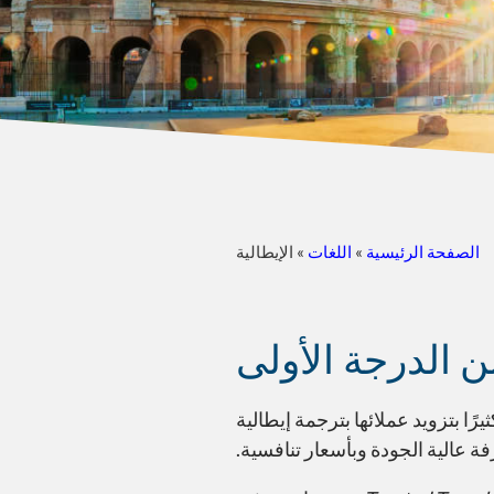
الصفحة الرئيسية
»
اللغات
»
الإيطالية
ن الدرجة الأولى
يرًا بتزويد عملائها بترجمة إيطالية
ة عالية الجودة وبأسعار تنافسية.