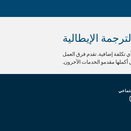
تعتمد الشركات ا
ترجمة الإيطالية
أي تكلفة إضافية. تقدم فرق العمل
ي أكملها مقدمو الخدمات الآخرون.
تماعي