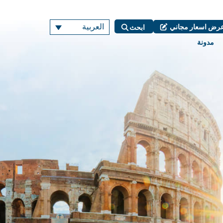
العربية
رض اسعار مجاني
ابحث
مدونة