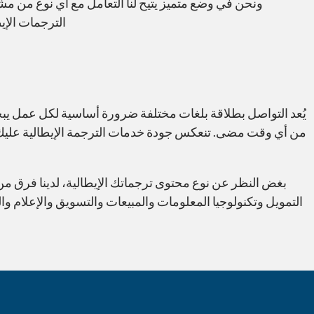
ونحن في وضع متميز يتيح لنا التعامل مع أي نوع من مشار
الترجمات الإي
يُعد التواصل بطلاقة بلغات مختلفة ضرورة أساسية لكل عمل يبح
من أي وقت مضى. تنعكس جودة خدمات الترجمة الإيطالية عليك و
بغض النظر عن نوع محتوى ترجماتك الإيطالية، لدينا فرق م
التمويل وتكنولوجيا المعلومات والمبيعات والتسويق والإعلام وا