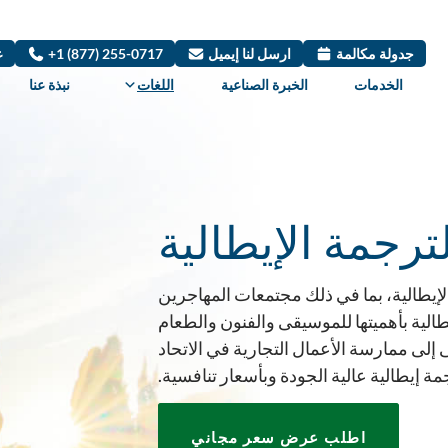
جدولة مكالمة
ارسل لنا إيميل
+1 (877) 255-0717
ع
الخدمات
الخبرة الصناعية
اللغات
نبذة عنا
رجمة الإيطالية
للغة الإيطالية، بما في ذلك مجتمعات المهاجرين
يطالية بأهميتها للموسيقى والفنون والطعام
إلى ممارسة الأعمال التجارية في الاتحاد
 إيطالية عالية الجودة وبأسعار تنافسية.
اطلب عرض سعر مجاني