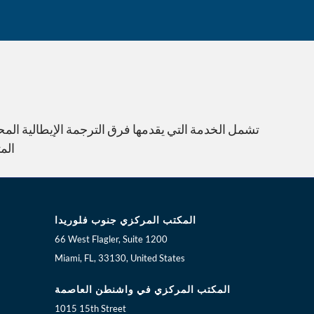
هل تعلم؟
تشمل الخدمة التي يقدمها فرق الترجمة الإيطالية المح
الم
المكتب المركزي جنوب فلوريدا
66 West Flagler, Suite 1200
Miami, FL, 33130, United States
المكتب المركزي في واشنطن العاصمة
1015 15th Street