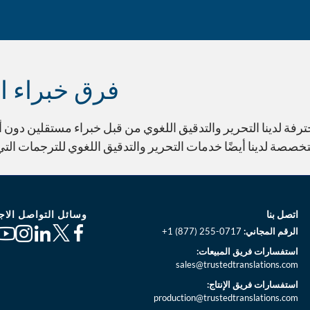
فرق خبراء ال
ترفة لدينا التحرير والتدقيق اللغوي من قبل خبراء مستقلين دون 
تخصصة لدينا أيضًا خدمات التحرير والتدقيق اللغوي للترجمات الت
وسائل التواصل الاج
اتصل بنا
الرقم المجاني:
+1 (877) 255-0717
استفسارات فريق المبيعات:
sales@trustedtranslations.com
استفسارات فريق الإنتاج:
production@trustedtranslations.com