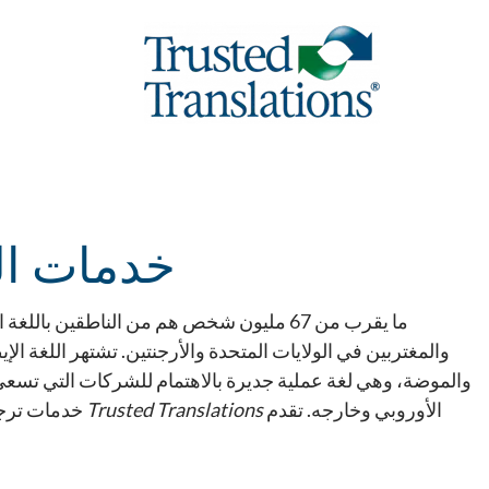
خدمات الت
ما يقرب من 67 مليون شخص هم من الناطقين با
والمغتربين في الولايات المتحدة والأرجنتين. تشتهر اللغة الإ
والموضة، وهي لغة عملية جديرة بالاهتمام للشركات التي تسعى 
الأوروبي وخارجه. تقدم
Trusted Translations
خدمات ترجمة