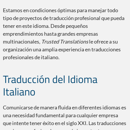
Estamos en condiciones óptimas para manejar todo
tipo de proyectos de traducción profesional que pueda
tener en este idioma. Desde pequeños
emprendimientos hasta grandes empresas
multinacionales,
Trusted Translations
le ofrece a su
organización una amplia experiencia en traducciones
profesionales de italiano.
Traducción del Idioma
Italiano
Comunicarse de manera fluida en diferentes idiomas es
una necesidad fundamental para cualquier empresa
que intente tener éxito en el siglo XXI. Las traducciones