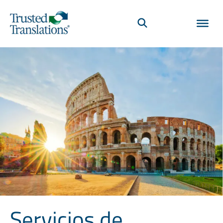
Servicios de