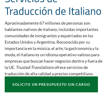
Traducción de Italiano
Aproximadamente 67 millones de personas son
hablantes nativos de italiano, incluidas importantes
comunidades de inmigrantes y expatriados en los
Estados Unidos y Argentina. Reconocido por su
importancia en la música, el arte, la gastronomía y la
moda, el italiano es un idioma operativo valioso para
empresas que buscan hacer negocios dentro y fuera de
la UE.
Trusted Translations
ofrece servicios de
traducción de alta calidad a precios competitivos.
SOLICITE UN PRESUPUESTO SIN CARGO