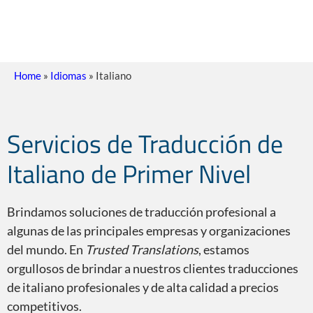
Home
»
Idiomas
»
Italiano
Servicios de Traducción de
Italiano de Primer Nivel
Brindamos soluciones de traducción profesional a
algunas de las principales empresas y organizaciones
del mundo. En
Trusted Translations
, estamos
orgullosos de brindar a nuestros clientes traducciones
de italiano profesionales y de alta calidad a precios
competitivos.