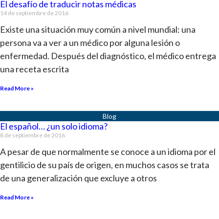
El desafío de traducir notas médicas
14 de septiembre de 2016
Existe una situación muy común a nivel mundial: una
persona va a ver a un médico por alguna lesión o
enfermedad. Después del diagnóstico, el médico entrega
una receta escrita
Read More »
El español… ¿un solo idioma?
8 de septiembre de 2016
A pesar de que normalmente se conoce a un idioma por el
gentilicio de su país de origen, en muchos casos se trata
de una generalización que excluye a otros
Read More »