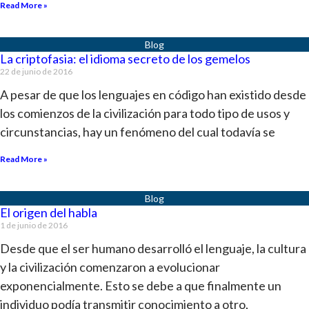
Read More »
La criptofasia: el idioma secreto de los gemelos
22 de junio de 2016
A pesar de que los lenguajes en código han existido desde
los comienzos de la civilización para todo tipo de usos y
circunstancias, hay un fenómeno del cual todavía se
Read More »
El origen del habla
1 de junio de 2016
Desde que el ser humano desarrolló el lenguaje, la cultura
y la civilización comenzaron a evolucionar
exponencialmente. Esto se debe a que finalmente un
individuo podía transmitir conocimiento a otro,