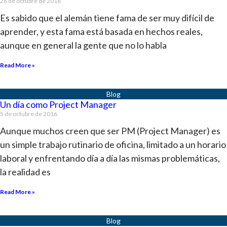
26 de octubre de 2016
Es sabido que el alemán tiene fama de ser muy difícil de
aprender, y esta fama está basada en hechos reales,
aunque en general la gente que no lo habla
Read More »
Un día como Project Manager
5 de octubre de 2016
Aunque muchos creen que ser PM (Project Manager) es
un simple trabajo rutinario de oficina, limitado a un horario
laboral y enfrentando día a día las mismas problemáticas,
la realidad es
Read More »