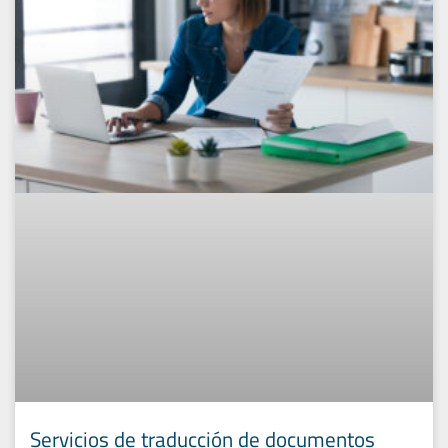
Servicios de traducción de documentos