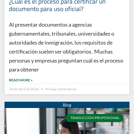
¿Cuál es el proceso para certificar un
documento para uso oficial?
Al presentar documentos a agencias
gubernamentales, tribunales, universidades o
autoridades de inmigración, los requisitos de
certificación suelen ser obligatorios. Muchas
personas y empresas preguntan cuál es el proceso
para obtener
READ MORE »
29 de abril de 2026
No hay comentarios
TRADUCCIÓN PROFESIONAL