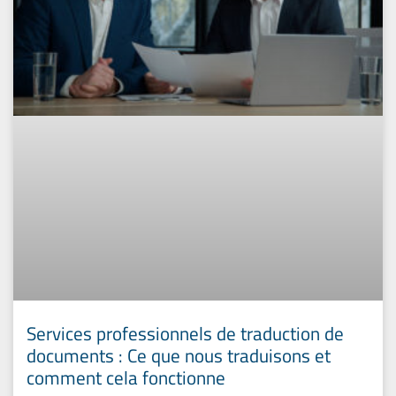
Services professionnels de traduction de
documents : Ce que nous traduisons et
comment cela fonctionne