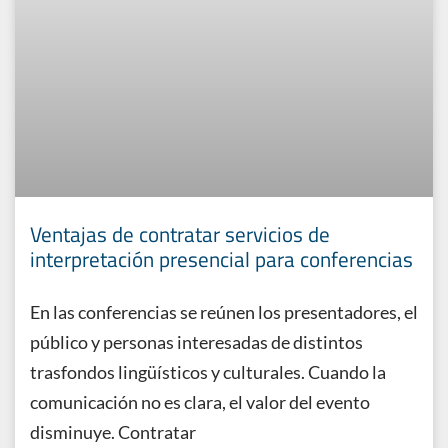
Ventajas de contratar servicios de
interpretación presencial para conferencias
En las conferencias se reúnen los presentadores, el
público y personas interesadas de distintos
trasfondos lingüísticos y culturales. Cuando la
comunicación no es clara, el valor del evento
disminuye. Contratar