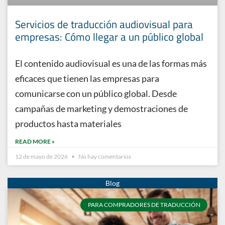
Servicios de traducción audiovisual para
empresas: Cómo llegar a un público global
El contenido audiovisual es una de las formas más
eficaces que tienen las empresas para
comunicarse con un público global. Desde
campañas de marketing y demostraciones de
productos hasta materiales
READ MORE »
12 de mayo de 2026
No hay comentarios
PARA COMPRADORES DE TRADUCCIÓN