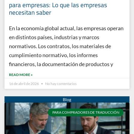
para empresas: Lo que las empresas
necesitan saber
En la economía global actual, las empresas operan
en distintos países, industrias y marcos
normativos. Los contratos, los materiales de
cumplimiento normativo, los informes
financieros, la documentación de productos y
READ MORE »
16 de abril de 2026
No hay comentarios
PARA COMPRADORES DE TRADUCCIÓN