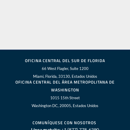
OFICINA CENTRAL DEL SUR DE FLORIDA
66 West Flagler, Suite 1200
Miami, Florida, 33130, Estados Unidos
OFICINA CENTRAL DEL ÁREA METROPOLITANA DE
WASHINGTON
1015 15th Street
Washington DC, 20005, Estados Unidos
COMUNÍQUESE CON NOSOTROS
Línea gratuita:
+1 (877) 778-6390