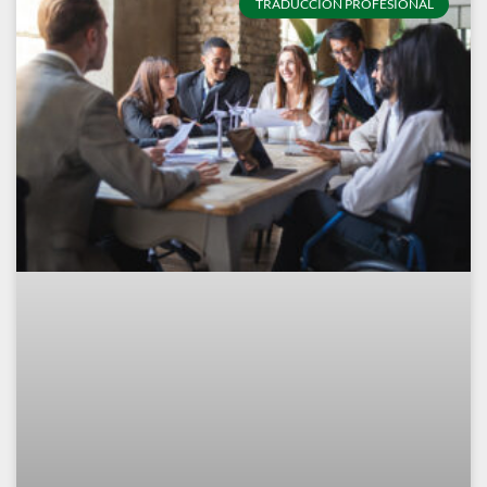
TRADUCCIÓN PROFESIONAL