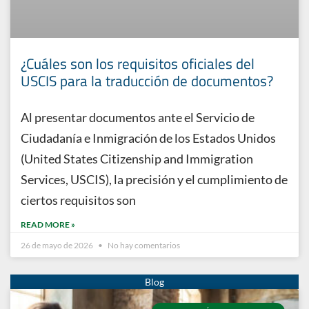
¿Cuáles son los requisitos oficiales del
USCIS para la traducción de documentos?
Al presentar documentos ante el Servicio de
Ciudadanía e Inmigración de los Estados Unidos
(United States Citizenship and Immigration
Services, USCIS), la precisión y el cumplimiento de
ciertos requisitos son
READ MORE »
26 de mayo de 2026
No hay comentarios