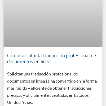
Cómo solicitar la traducción profesional de
documentos en línea
Solicitar una traducción profesional de
documentos en línea se ha convertido en la forma
más rápida y eficiente de obtener traducciones
precisas y oficialmente aceptadas en Estados
Unidos. Ya sea