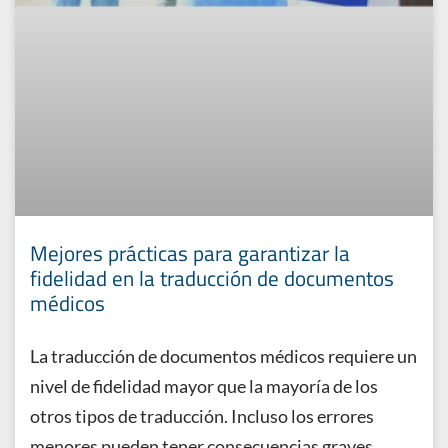
Mejores prácticas para garantizar la
fidelidad en la traducción de documentos
médicos
La traducción de documentos médicos requiere un
nivel de fidelidad mayor que la mayoría de los
otros tipos de traducción. Incluso los errores
menores pueden tener consecuencias graves,