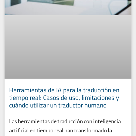
Herramientas de IA para la traducción en
tiempo real: Casos de uso, limitaciones y
cuándo utilizar un traductor humano
Las herramientas de traducción con inteligencia
artificial en tiempo real han transformado la