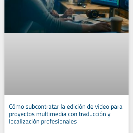
Cómo subcontratar la edición de video para
proyectos multimedia con traducción y
localización profesionales