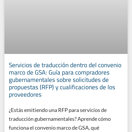
Servicios de traducción dentro del convenio
marco de GSA: Guía para compradores
gubernamentales sobre solicitudes de
propuestas (RFP) y cualificaciones de los
proveedores
¿Estás emitiendo una RFP para servicios de
traducción gubernamentales? Aprende cómo
funciona el convenio marco de GSA, qué