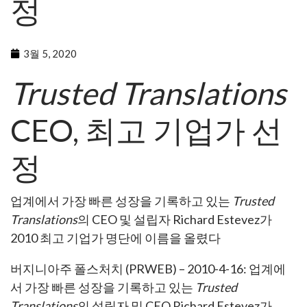
정
3월 5, 2020
Trusted Translations
CEO, 최고 기업가 선
정
업계에서 가장 빠른 성장을 기록하고 있는
Trusted
Translations
의 CEO 및 설립자 Richard Estevez가
2010 최고 기업가 명단에 이름을 올렸다
버지니아주 폴스처치 (PRWEB) – 2010-4-16: 업계에
서 가장 빠른 성장을 기록하고 있는
Trusted
Translations
의 설립자 및 CEO Richard Estevez가