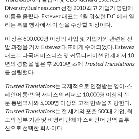
DiversityBusiness.com 선정 2010 최고 기업가 명단에
이름을 올렸다. Estevez 대표는 4월 워싱턴 D.C.에서 열
리는 특별 행사에서 이 상을 수상할 예정이다.
이 상은 600,000명 이상의 사업 및 기업가와 관련된 선
발 과정을 거쳐 Estevez 대표에게 수여되었다. Estevez
대표는 다국어 비즈니스 및 커뮤니케이션 업계에서 10
년의 경험을 쌓은 후 2010년 초에
Trusted Translations
를 설립했다.
Trusted Translations
는 국제적으로 인정받는 영어-스
페인어 통·번역 서비스의 리더로 10,000명 이상의 전
문 통번역사와 5,000명 이상의 고객 만족을 자랑한다.
Trusted Translations
는 전 세계의 포춘 500대 기업, 최
고의 정부 기관 및 비영리 단체가 스페인어 번역 솔루
션으로 선택한 회사이다.