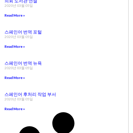
의회 도서관 연설
2020년 03월 05일
Read More »
스페인어 번역 포털
2020년 03월 05일
Read More »
스페인어 번역 뉴욕
2020년 03월 05일
Read More »
스페인어 후처리 작업 부서
2020년 03월 05일
Read More »