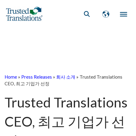
Home
»
Press Releases
»
회사 소개
»
Trusted Translations
CEO, 최고 기업가 선정
Trusted Translations
CEO, 최고 기업가 선