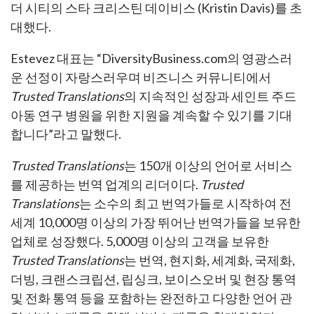
더 시티의 스타 크리스틴 데이비스 (Kristin Davis)를 초
대했다.
Estevez 대표는 “DiversityBusiness.com의 영광스러
운 선정이 자랑스러우며 비즈니스 커뮤니티에서
Trusted Translations
의 지속적인 성장과 세인트 주드
아동 연구 병원을 위한 지원을 계속할 수 있기를 기대
합니다”라고 말했다.
Trusted Translations
는 150개 이상의 언어로 서비스
를 제공하는 번역 업계의 리더이다.
Trusted
Translations
는 소수의 최고 번역가들로 시작하여 전
세계 10,000명 이상의 가장 뛰어난 번역가들을 보유한
업체로 성장했다. 5,000명 이상의 고객을 보유한
Trusted Translations
는 번역, 현지화, 세계화, 국제화,
더빙, 크랜스크립션, 립싱크, 보이스오버 및 현장 통역
및 전화 통역 등을 포함하는 완전하고 다양한 언어 관