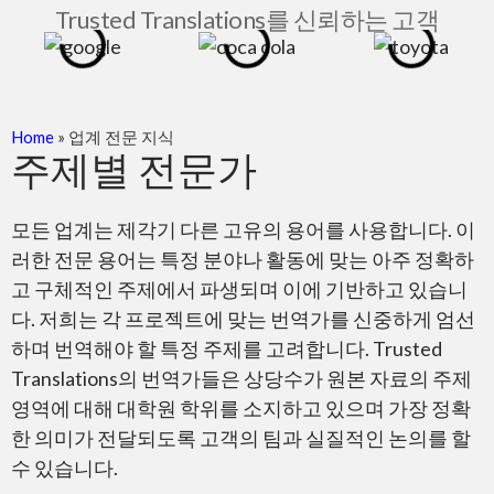
Trusted Translations를 신뢰하는 고객
Home
»
업계 전문 지식
주제별 전문가
모든 업계는 제각기 다른 고유의 용어를 사용합니다. 이
러한 전문 용어는 특정 분야나 활동에 맞는 아주 정확하
고 구체적인 주제에서 파생되며 이에 기반하고 있습니
다. 저희는 각 프로젝트에 맞는 번역가를 신중하게 엄선
하며 번역해야 할 특정 주제를 고려합니다. Trusted
Translations의 번역가들은 상당수가 원본 자료의 주제
영역에 대해 대학원 학위를 소지하고 있으며 가장 정확
한 의미가 전달되도록 고객의 팀과 실질적인 논의를 할
수 있습니다.