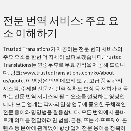
전문 번역 서비스: 주요 요
소 이해하기
Trusted Translations가 제공하는 전문 번역 서비스의
주요 요소를 한번 더 자세히 살펴보겠습니다.Trusted
Translations는 연중무휴로 무료 견적을 제공해 드립니
다. 링크: www.trustedtranslations.com/ko/about-
us/quote. 이 영상은 번역 메모리 도구, 고급 품질 관리
시스템, 주제별 전문가, 번역 정확도 보장 등 저희가 제공
하는 전문 번역 서비스의 필수 요소를 설명하는 영상입
니다. 모든 업계는 각자의 일상 업무에 중요한 구체적인
전문 용어와 명명법을 활용합니다. 모든 번역에서 올바
르게 의미를 전달하려면 법률, 금융, 또는 소프트웨어 콘
텐츠 등 분야에 관계없이 항상 업계 전문 용어를 정확하