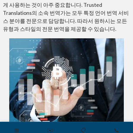
게 사용하는 것이 아주 중요합니다. Trusted
Translations의 소속 번역가는 모두 특정 언어 번역 서비
스 분야를 전문으로 담당합니다. 따라서 원하시는 모든
유형과 스타일의 전문 번역을 제공할 수 있습니다.
📅
✉️
📋
📞