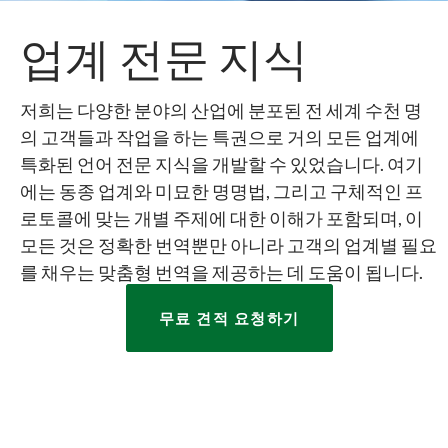
업계 전문 지식
저희는 다양한 분야의 산업에 분포된 전 세계 수천 명
의 고객들과 작업을 하는 특권으로 거의 모든 업계에
특화된 언어 전문 지식을 개발할 수 있었습니다. 여기
에는 동종 업계와 미묘한 명명법, 그리고 구체적인 프
로토콜에 맞는 개별 주제에 대한 이해가 포함되며, 이
모든 것은 정확한 번역뿐만 아니라 고객의 업계별 필요
를 채우는 맞춤형 번역을 제공하는 데 도움이 됩니다.
무료 견적 요청하기