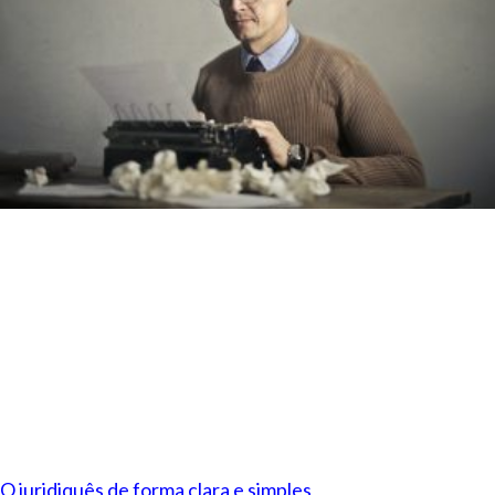
O juridiquês de forma clara e simples