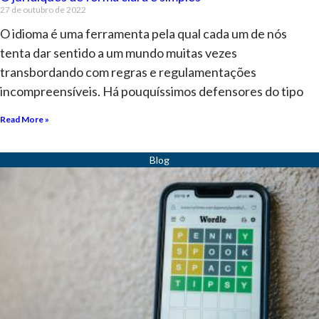
27 de outubro de 2022
O idioma é uma ferramenta pela qual cada um de nós
tenta dar sentido a um mundo muitas vezes
transbordando com regras e regulamentações
incompreensíveis. Há pouquíssimos defensores do tipo
Read More »