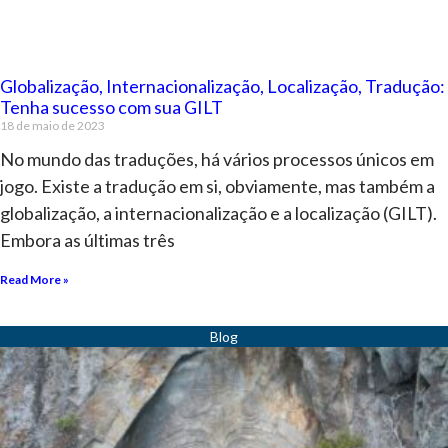
Globalização, Internacionalização, Localização, Tradução:
Tenha sucesso com sua GILT
18 de maio de 2023
No mundo das traduções, há vários processos únicos em
jogo. Existe a tradução em si, obviamente, mas também a
globalização, a internacionalização e a localização (GILT).
Embora as últimas três
Read More »