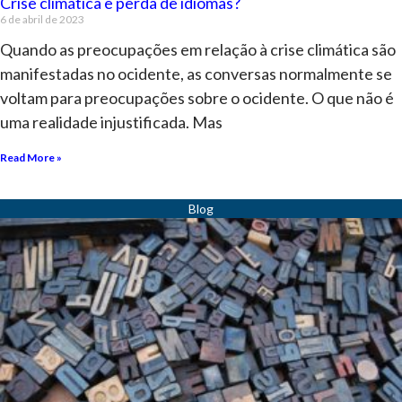
Crise climática e perda de idiomas?
6 de abril de 2023
Quando as preocupações em relação à crise climática são
manifestadas no ocidente, as conversas normalmente se
voltam para preocupações sobre o ocidente. O que não é
uma realidade injustificada. Mas
Read More »