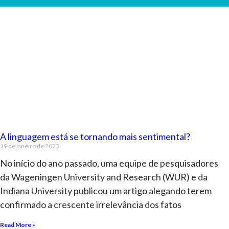
A linguagem está se tornando mais sentimental?
19 de janeiro de 2023
No início do ano passado, uma equipe de pesquisadores
da Wageningen University and Research (WUR) e da
Indiana University publicou um artigo alegando terem
confirmado a crescente irrelevância dos fatos
Read More »