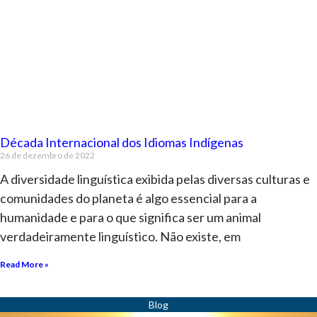
Década Internacional dos Idiomas Indígenas
26 de dezembro de 2022
A diversidade linguística exibida pelas diversas culturas e
comunidades do planeta é algo essencial para a
humanidade e para o que significa ser um animal
verdadeiramente linguístico. Não existe, em
Read More »