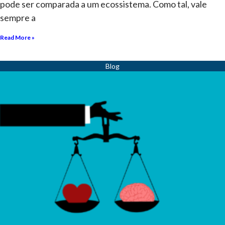
pode ser comparada a um ecossistema. Como tal, vale
sempre a
Read More »