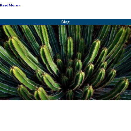
Read More »