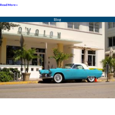
Read More »