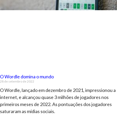
O Wordle domina o mundo
28 de setembro de 2022
O Wordle, lançado em dezembro de 2021, impressionou a
internet, e alcançou quase 3 milhões de jogadores nos
primeiros meses de 2022. As pontuações dos jogadores
saturaram as mídias sociais.