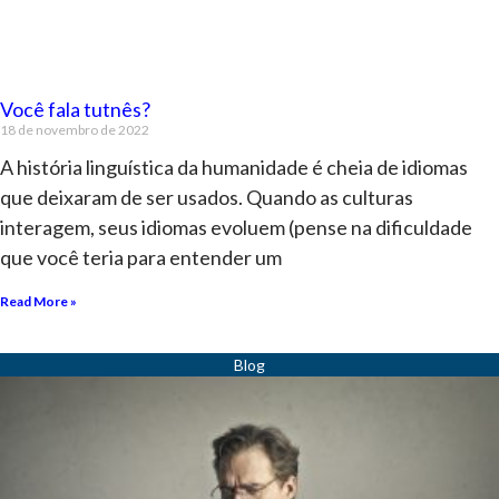
Você fala tutnês?
18 de novembro de 2022
A história linguística da humanidade é cheia de idiomas
que deixaram de ser usados. Quando as culturas
interagem, seus idiomas evoluem (pense na dificuldade
que você teria para entender um
Read More »