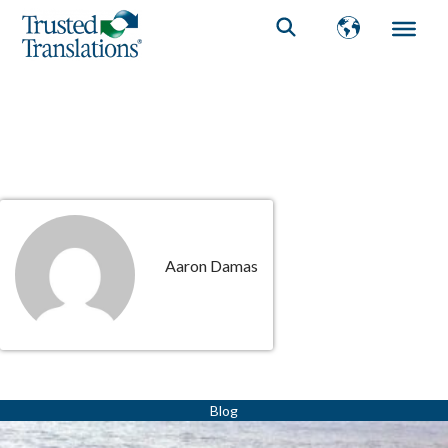
Aaron Damas