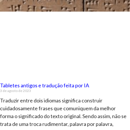
Tabletes antigos e tradução feita por IA
3 de agosto de 2023
Traduzir entre dois idiomas significa construir
cuidadosamente frases que comuniquem da melhor
forma o significado do texto original. Sendo assim, não se
trata de uma troca rudimentar, palavra por palavra,