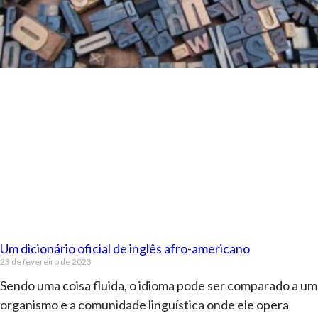
Um dicionário oficial de inglês afro-americano
23 de fevereiro de 2023
Sendo uma coisa fluida, o idioma pode ser comparado a um
organismo e a comunidade linguística onde ele opera