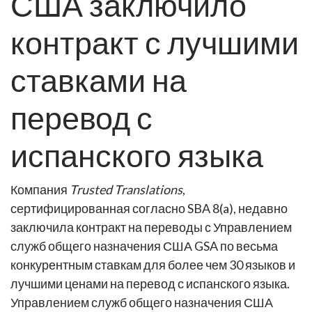
США заключило
контракт с лучшими
ставками на
перевод с
испанского языка
Компания
Trusted Translations
,
сертифицированная согласно SBA 8(a), недавно
заключила контракт на переводы с Управлением
служб общего назначения США GSA по весьма
конкурентным ставкам для более чем 30 языков и
лучшими ценами на перевод с испанского языка.
Управлением служб общего назначения США