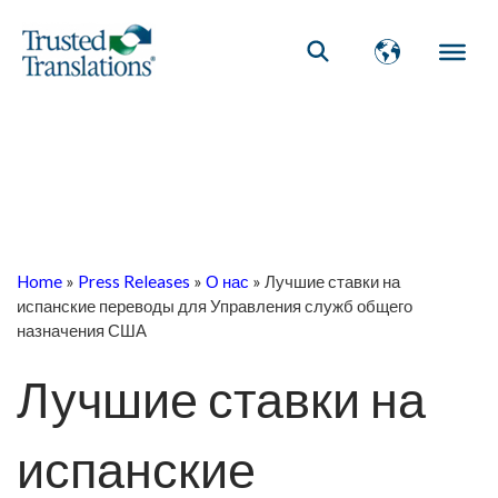
Home
»
Press Releases
»
О нас
»
Лучшие ставки на
испанские переводы для Управления служб общего
назначения США
Лучшие ставки на
испанские