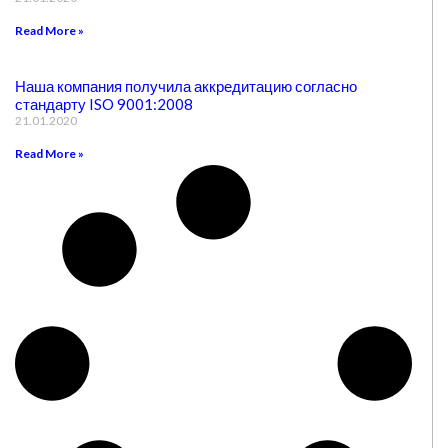
Read More »
Наша компания получила аккредитацию согласно
стандарту ISO 9001:2008
21.01.2020
Read More »