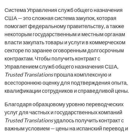
Система Управления служб общего назначения
США — это сложная система закупок, которая
помогает федеральному правительству, а также
некоторым государственным и местным органам
власти закупать товары и услуги в коммерческом
секторе по заранее оговоренным долгосрочным
контрактам. Чтобы получить контракт с
Управлением служб общего назначения США,
Trusted Translations
прошла комплексную и
всестороннюю оценку для подтверждения опыта,
квалификации сотрудников и справедливой цены.
Благодаря образцовому уровню переводческих
услуг для частных и государственных компаний
Trusted Translations
удалось получить контракт с
важным условием — цены на испанский перевод и