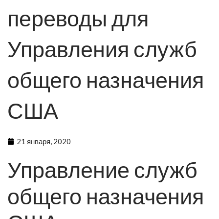
переводы для
Управления служб
общего назначения
США
21 января, 2020
Управление служб
общего назначения