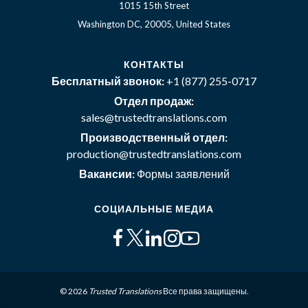
1015 15th Street
Washington DC, 20005, United States
КОНТАКТЫ
Бесплатный звонок:
+1 (877) 255-0717
Отдел продаж:
sales@trustedtranslations.com
Производственный отдел:
production@trustedtranslations.com
Вакансии:
Формы заявлений
СОЦИАЛЬНЫЕ МЕДИА
© 2026
Trusted Translations
Все права защищены.