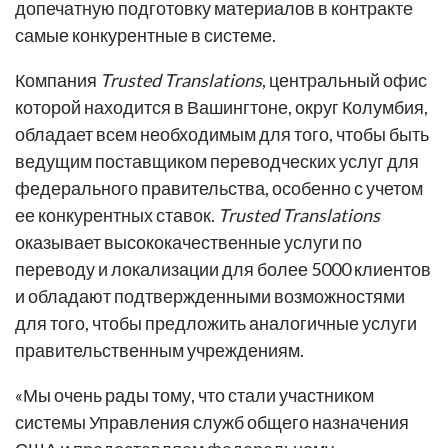
допечатную подготовку материалов в контракте
самые конкурентные в системе.
Компания
Trusted Translations
, центральный офис
которой находится в Вашингтоне, округ Колумбия,
обладает всем необходимым для того, чтобы быть
ведущим поставщиком переводческих услуг для
федерального правительства, особенно с учетом
ее конкурентных ставок.
Trusted Translations
оказывает высококачественные услуги по
переводу и локализации для более 5000 клиентов
и обладают подтвержденными возможностями
для того, чтобы предложить аналогичные услуги
правительственным учреждениям.
«Мы очень рады тому, что стали участником
системы Управления служб общего назначения