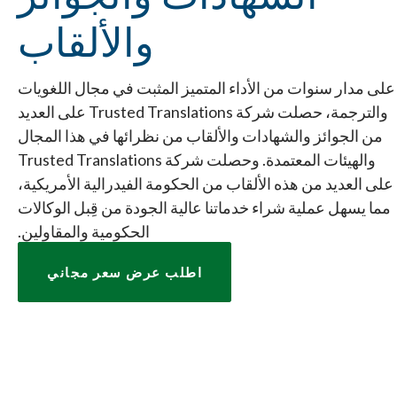
والألقاب
على مدار سنوات من الأداء المتميز المثبت في مجال اللغويات
والترجمة، حصلت شركة Trusted Translations على العديد
من الجوائز والشهادات والألقاب من نظرائها في هذا المجال
والهيئات المعتمدة. وحصلت شركة Trusted Translations
على العديد من هذه الألقاب من الحكومة الفيدرالية الأمريكية،
مما يسهل عملية شراء خدماتنا عالية الجودة من قِبل الوكالات
الحكومية والمقاولين.
اطلب عرض سعر مجاني