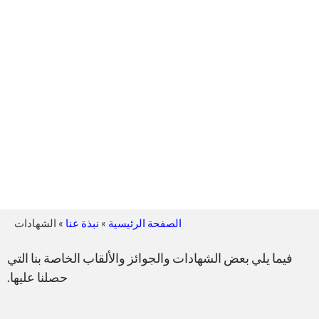
الصفحة الرئيسية
»
نبذة عنا
»
الشهادات
فيما يلي بعض الشهادات والجوائز والألقاب الخاصة بنا التي
حصلنا عليها.