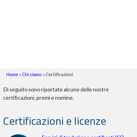
Home
»
Chi siamo
»
Certificazioni
Di seguito sono riportate alcune delle nostre
certificazioni, premi e nomine.
Certificazioni e licenze