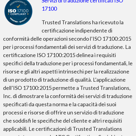
Servizi di traduzione certificati ISO
17100
Trusted Translations ha ricevuto la
certificazione indipendente di
conformità delle operazioni secondo l’ISO 17100:2015
per i processi fondamentali dei servizi di traduzione. La
certificazione ISO 17100:2015 delinea i requisiti
specifici della traduzione per i processi fondamentali, le
risorse e gli altri aspetti intrinsechi per la realizzazione
di un prodotto di traduzione di qualità. L’applicazione
dell’ISO 17100:2015 permette a Trusted Translations,
Inc. di dimostrare la conformità dei servizi di traduzione
specificati da questa norma e la capacità dei suoi
processi e risorse di offrire un servizio di traduzione
che soddisfi le specifiche del cliente e altri requisiti
applicabili. Le certificazioni di Trusted Translations