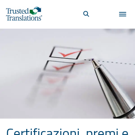
Certificazioni, premi e