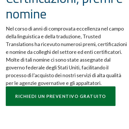
nomine
Nel corso di anni di comprovata eccellenza nel campo
della linguistica e della traduzione, Trusted
Translations ha ricevuto numerosi premi, certificazioni
e nomine da colleghi del settore ed enti certificatori.
Molte di tali nomine ci sono state assegnate dal
governo federale degli Stati Uniti, facilitando il
processo di l’acquisto dei nostri servizi di alta qualità
per le agenzie governative e gli appaltatori.
RICHIEDI UN PREVENTIVO GRATUITO