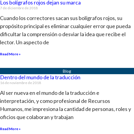
Los bolígrafos rojos dejan su marca
7 de diciembre de 2018
Cuando los correctores sacan sus bolígrafos rojos, su
propósito principal es eliminar cualquier error que pueda
dificultar la comprensión o desviar la idea que recibe el
lector. Un aspecto de
Read More »
Dentro del mundo de la traducción
16 de noviembre de 2018
Al ser nueva en el mundo de la traducción e
interpretación, y como profesional de Recursos
Humanos, me impresiona la cantidad de personas, roles y
oficios que colaboran y trabajan
Read More »