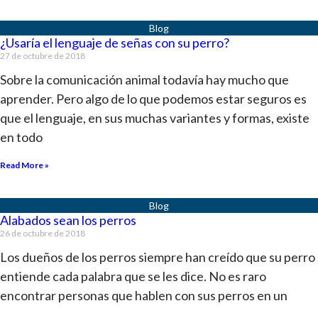
¿Usaría el lenguaje de señas con su perro?
27 de octubre de 2018
Sobre la comunicación animal todavía hay mucho que
aprender. Pero algo de lo que podemos estar seguros es
que el lenguaje, en sus muchas variantes y formas, existe
en todo
Read More »
Alabados sean los perros
26 de octubre de 2018
Los dueños de los perros siempre han creído que su perro
entiende cada palabra que se les dice. No es raro
encontrar personas que hablen con sus perros en un