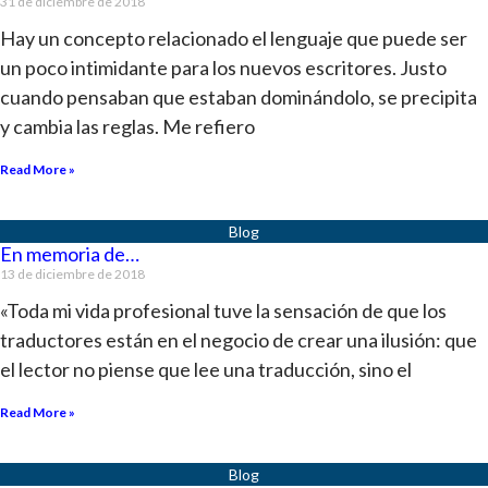
31 de diciembre de 2018
Hay un concepto relacionado el lenguaje que puede ser
un poco intimidante para los nuevos escritores. Justo
cuando pensaban que estaban dominándolo, se precipita
y cambia las reglas. Me refiero
Read More »
En memoria de…
13 de diciembre de 2018
«Toda mi vida profesional tuve la sensación de que los
traductores están en el negocio de crear una ilusión: que
el lector no piense que lee una traducción, sino el
Read More »