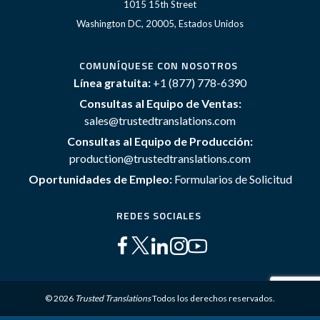
1015 15th Street
Washington DC, 20005, Estados Unidos
COMUNÍQUESE CON NOSOTROS
Línea gratuita:
+1 (877) 778-6390
Consultas al Equipo de Ventas:
sales@trustedtranslations.com
Consultas al Equipo de Producción:
production@trustedtranslations.com
Oportunidades de Empleo:
Formularios de Solicitud
REDES SOCIALES
© 2026
Trusted Translations
Todos los derechos reservados.