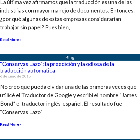
La última vez afirmamos que la traducción es una de las
industrias con mayor manejo de documentos. Entonces,
¿por qué algunas de estas empresas considerarían
trabajar sin papel? Pues bien,
Read More »
“Conservas Lazo”: la preedición y la odisea de la
traducción automática
6 de junio de 2018
No creo que pueda olvidar una de las primeras veces que
utilicé el Traductor de Google y escribí el nombre “James
Bond” el traductor inglés-español. El resultado fue
“Conservas Lazo”
Read More »