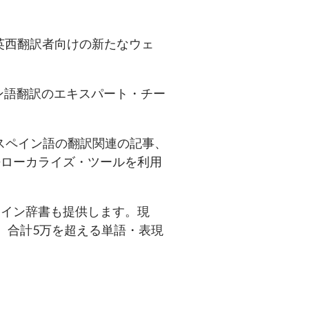
英西翻訳者向けの新たなウェ
ン語翻訳のエキスパート・チー
スペイン語の翻訳関連の記事、
語ローカライズ・ツールを利用
ライン辞書も提供します。現
、合計5万を超える単語・表現