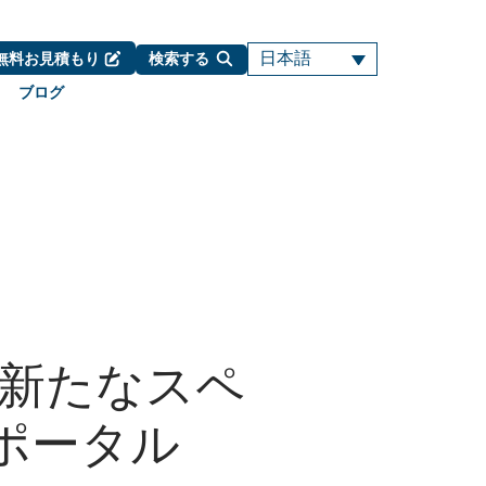
日本語
無料お見積もり
検索する
ブログ
の新たなスペ
ポータル