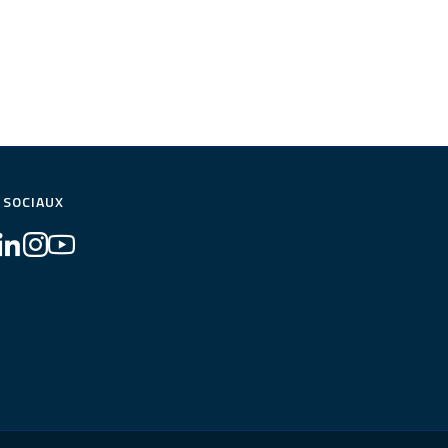
 SOCIAUX