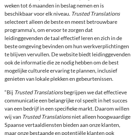
weken tot 6 maanden in beslag nemen en is
beschikbaar voor elk niveau.
Trusted Translations
selecteert alleen de beste en meest betrouwbare
programma’s, om ervoor te zorgen dat
leidinggevenden de taal effectief leren en zich in de
beste omgeving bevinden om hun werkverplichtingen
te blijven vervullen. De website biedt leidinggevenden
ook de informatie die ze nodig hebben om de best
mogelijke culturele ervaring te plannen, inclusief
genieten van lokale plekken en gebeurtenissen.
“Bij
Trusted Translations
begrijpen we dat effectieve
communicatie een belangrijke rol speelt in het succes
van een bedrijf in een specifieke markt. Daarom willen
wij van
Trusted Translations
niet alleen hoogwaardige
Spaanse vertaaldiensten bieden aan onze klanten,
maar onze bestaande en potentiële klanten ook