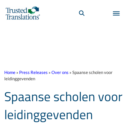
Home
»
Press Releases
»
Over ons
»
Spaanse scholen voor
leidinggevenden
Spaanse scholen voor
leidinggevenden