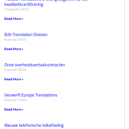
kwaliteitscertificering
2 augustus 2021
Read More »
B2b Translation Division
8 januari 2020
Read More »
Onze overheidsvertaalcontracten
8 januari 2020
Read More »
Verwerft Europe Translations
8 januari 2020
Read More »
Nieuwe telefonische tolkafdeling