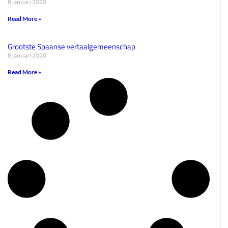
8 januari 2020
Read More »
Grootste Spaanse vertaalgemeenschap
8 januari 2020
Read More »