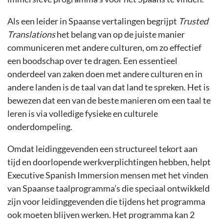
Als een leider in Spaanse vertalingen begrijpt
Trusted
Translations
het belang van op de juiste manier
communiceren met andere culturen, om zo effectief
een boodschap over te dragen. Een essentieel
onderdeel van zaken doen met andere culturen en in
andere landen is de taal van dat land te spreken. Het is
bewezen dat een van de beste manieren om een taal te
leren is via volledige fysieke en culturele
onderdompeling.
Omdat leidinggevenden een structureel tekort aan
tijd en doorlopende werkverplichtingen hebben, helpt
Executive Spanish Immersion mensen met het vinden
van Spaanse taalprogramma’s die speciaal ontwikkeld
zijn voor leidinggevenden die tijdens het programma
ook moeten blijven werken. Het programma kan 2