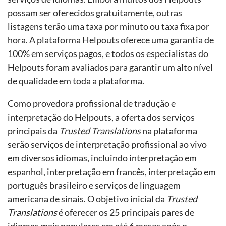
possam ser oferecidos gratuitamente, outras
listagens terão uma taxa por minuto ou taxa fixa por
hora. A plataforma Helpouts oferece uma garantia de
100% em serviços pagos, e todos os especialistas do
Helpouts foram avaliados para garantir um alto nível
de qualidade em toda a plataforma.
Como provedora profissional de tradução e
interpretação do Helpouts, a oferta dos serviços
principais da
Trusted Translations
na plataforma
serão serviços de interpretação profissional ao vivo
em diversos idiomas, incluindo interpretação em
espanhol, interpretação em francês, interpretação em
português brasileiro e serviços de linguagem
americana de sinais. O objetivo inicial da
Trusted
Translations
é oferecer os 25 principais pares de
idiomas mais populares em até 6 meses após o