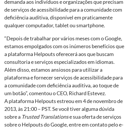
demanda aos indivíduos e organizações que precisam
de serviços de acessibilidade para a comunidade com
deficiência auditiva, disponível em praticamente
qualquer computador, tablet ou smartphone.
“Depois de trabalhar por vários meses com o Google,
estamos empolgados com os inúmeros benefícios que
a plataforma Helpouts oferecerá aos que buscam
consultoria e serviços especializados em idiomas.
Além disso, estamos ansiosos para utilizar a
plataforma e fornecer serviços de acessibilidade para
a comunidade com deficiência auditiva, ao toque de
um botão”, comentou o CEO, Richard Estevez.
A plataforma Helpouts estreou em 4 de novembro de
2013, às 21:00 – PST. Se você tiver alguma dúvida
sobre a
Trusted Translations
e sua oferta de serviços
sobre o Helpouts do Google, entre em contato pelo e-