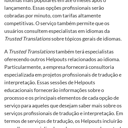
lançamento. Essas opções profissionais serão
cobradas por minuto, com tarifas altamente
competitivas. O serviço também permite que os
usuários consultem especialistas em idiomas da
Trusted Translations
sobre tópicos gerais de idiomas.
A
Trusted Translations
também terá especialistas
oferecendo outros Helpouts relacionados ao idioma.
Particularmente, a empresa fornecerá consultoria
especializada em projetos profissionais de tradução e
interpretação. Essas sessões de Helpouts
educacionais fornecerão informações sobre o
processo e os principais elementos de cada opção de
serviço para aqueles que desejam saber mais sobre os
serviços profissionais de tradução e interpretação. Em
termos de serviços de tradução, os Helpouts incluirão