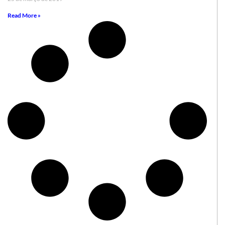
Read More »