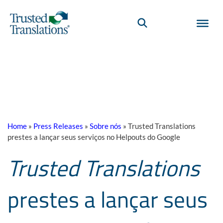
Home
»
Press Releases
»
Sobre nós
»
Trusted Translations
prestes a lançar seus serviços no Helpouts do Google
Trusted Translations
prestes a lançar seus