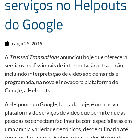
serviços no Helpouts
do Google
março 25, 2019
A
Trusted Translations
anunciou hoje que oferecerá
serviços profissionais de interpretação e tradução,
incluindo interpretação de vídeo sob demanda e
programada, na nova e inovadora plataforma do
Google, a Helpouts.
A Helpouts do Google, lançada hoje, é uma nova
plataforma de serviços de vídeo que permite que as
pessoas se conectem facilmente com especialistas em
uma ampla variedade de tópicos, desde culinária até
serviços de idiomas. Embora muitos dos Helpouts