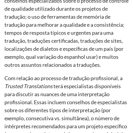
conselhos especializados sobre o processo de controle
de qualidade utilizado durante os projetos de
tradução; o uso de ferramentas de memória de
tradução para melhorar a qualidade e a consistência;
tempos de resposta típicos e urgentes para uma
tradução, traduções certificadas, traduções de sites,
localizações de dialetos e específicas de um país (por
exemplo, qual variação do espanhol usar) e muitos
outros assuntos relacionados a traduções.
Com relação ao processo de tradução profissional, a
Trusted Translations
terá especialistas disponíveis
para discutir as nuances de uma interpretação
profissional. Essas incluem conselhos de especialistas
sobre os diferentes tipos de interpretação (por
exemplo, consecutiva vs. simultânea), o número de
intérpretes recomendados para um projeto específico