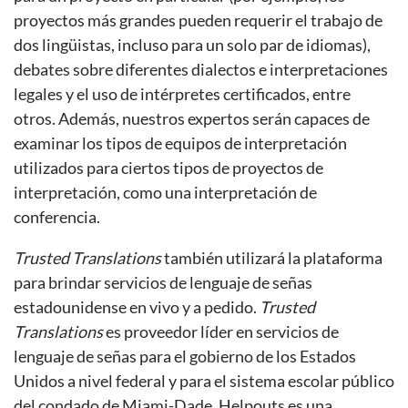
proyectos más grandes pueden requerir el trabajo de
dos lingüistas, incluso para un solo par de idiomas),
debates sobre diferentes dialectos e interpretaciones
legales y el uso de intérpretes certificados, entre
otros. Además, nuestros expertos serán capaces de
examinar los tipos de equipos de interpretación
utilizados para ciertos tipos de proyectos de
interpretación, como una interpretación de
conferencia.
Trusted Translations
también utilizará la plataforma
para brindar servicios de lenguaje de señas
estadounidense en vivo y a pedido.
Trusted
Translations
es proveedor líder en servicios de
lenguaje de señas para el gobierno de los Estados
Unidos a nivel federal y para el sistema escolar público
del condado de Miami-Dade. Helpouts es una