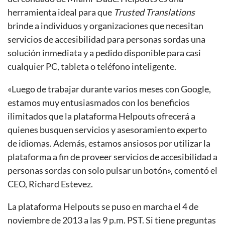
herramienta ideal para que
Trusted Translations
brinde a individuos y organizaciones que necesitan
servicios de accesibilidad para personas sordas una
solución inmediata y a pedido disponible para casi
cualquier PC, tableta o teléfono inteligente.
«Luego de trabajar durante varios meses con Google,
estamos muy entusiasmados con los beneficios
ilimitados que la plataforma Helpouts ofrecerá a
quienes busquen servicios y asesoramiento experto
de idiomas. Además, estamos ansiosos por utilizar la
plataforma a fin de proveer servicios de accesibilidad a
personas sordas con solo pulsar un botón», comentó el
CEO, Richard Estevez.
La plataforma Helpouts se puso en marcha el 4 de
noviembre de 2013 a las 9 p.m. PST. Si tiene preguntas