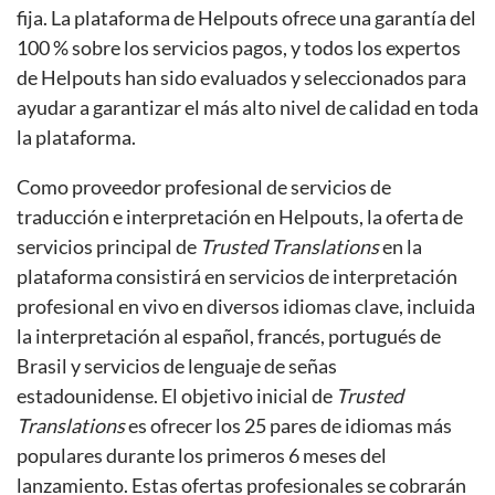
fija. La plataforma de Helpouts ofrece una garantía del
100 % sobre los servicios pagos, y todos los expertos
de Helpouts han sido evaluados y seleccionados para
ayudar a garantizar el más alto nivel de calidad en toda
la plataforma.
Como proveedor profesional de servicios de
traducción e interpretación en Helpouts, la oferta de
servicios principal de
Trusted Translations
en la
plataforma consistirá en servicios de interpretación
profesional en vivo en diversos idiomas clave, incluida
la interpretación al español, francés, portugués de
Brasil y servicios de lenguaje de señas
estadounidense. El objetivo inicial de
Trusted
Translations
es ofrecer los 25 pares de idiomas más
populares durante los primeros 6 meses del
lanzamiento. Estas ofertas profesionales se cobrarán