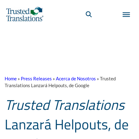
Home
»
Press Releases
»
Acerca de Nosotros
»
Trusted
Translations Lanzará Helpouts, de Google
Trusted Translations
Lanzará Helpouts, de