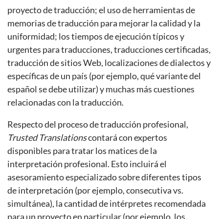
proyecto de traducción; el uso de herramientas de
memorias de traducción para mejorar la calidad y la
uniformidad; los tiempos de ejecución típicos y
urgentes para traducciones, traducciones certificadas,
traducción de sitios Web, localizaciones de dialectos y
específicas de un país (por ejemplo, qué variante del
español se debe utilizar) y muchas más cuestiones
relacionadas con la traducción.
Respecto del proceso de traducción profesional,
Trusted Translations
contará con expertos
disponibles para tratar los matices de la
interpretación profesional. Esto incluirá el
asesoramiento especializado sobre diferentes tipos
de interpretación (por ejemplo, consecutiva vs.
simultánea), la cantidad de intérpretes recomendada
para un proyecto en particular (por ejemplo, los