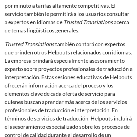
por minuto a tarifas altamente competitivas. El
servicio también le permitirá a los usuarios consultar
a expertos en idiomas de
Trusted Translations
acerca
de temas lingüísticos generales.
Trusted Translations
también contará con expertos
que brinden otros Helpouts relacionados con idiomas.
La empresa brindará especialmente asesoramiento
experto sobre proyectos profesionales de traducción e
interpretación. Estas sesiones educativas de Helpouts
ofrecerán información acerca del proceso y los
elementos clave de cada oferta de servicio para
quienes buscan aprender más acerca de los servicios
profesionales de traducción e interpretación. En
términos de servicios de traducción, Helpouts incluirá
el asesoramiento especializado sobre los procesos de
control de calidad durante el desarrollo de un