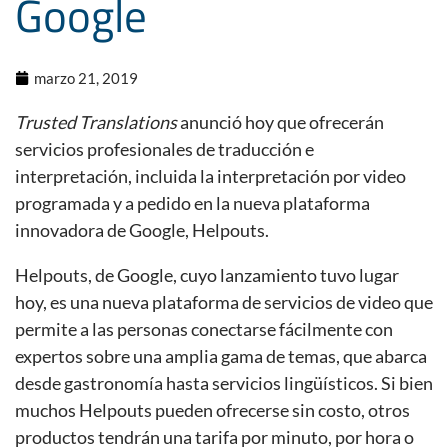
Google
marzo 21, 2019
Trusted Translations
anunció hoy que ofrecerán
servicios profesionales de traducción e
interpretación, incluida la interpretación por video
programada y a pedido en la nueva plataforma
innovadora de Google, Helpouts.
Helpouts, de Google, cuyo lanzamiento tuvo lugar
hoy, es una nueva plataforma de servicios de video que
permite a las personas conectarse fácilmente con
expertos sobre una amplia gama de temas, que abarca
desde gastronomía hasta servicios lingüísticos. Si bien
muchos Helpouts pueden ofrecerse sin costo, otros
productos tendrán una tarifa por minuto, por hora o