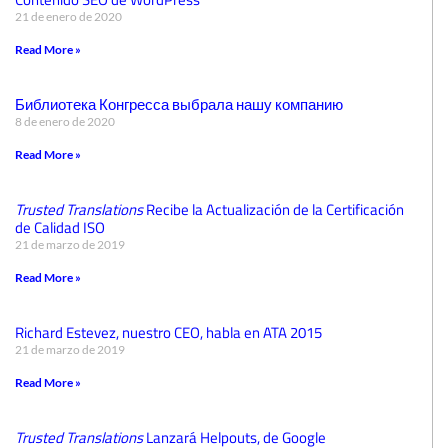
21 de enero de 2020
Read More »
Библиотека Конгресса выбрала нашу компанию
8 de enero de 2020
Read More »
Trusted Translations
Recibe la Actualización de la Certificación
de Calidad ISO
21 de marzo de 2019
Read More »
Richard Estevez, nuestro CEO, habla en ATA 2015
21 de marzo de 2019
Read More »
Trusted Translations
Lanzará Helpouts, de Google