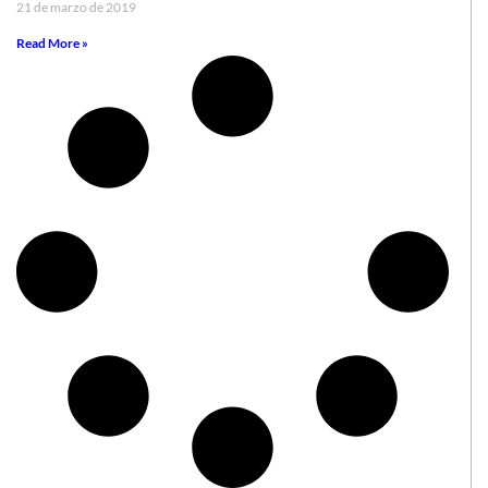
21 de marzo de 2019
Read More »