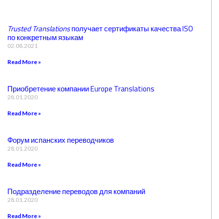
Trusted Translations
получает сертификаты качества ISO
по конкретным языкам
02.08.2021
Read More »
Приобретение компании Europe Translations
28.01.2020
Read More »
Форум испанских переводчиков
28.01.2020
Read More »
Подразделение переводов для компаний
28.01.2020
Read More »