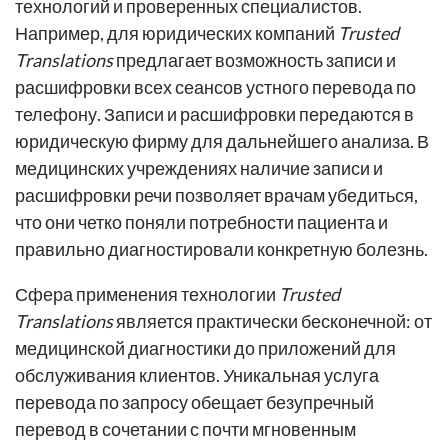
технологий и проверенных специалистов.
Например, для юридических компаний
Trusted
Translations
предлагает возможность записи и
расшифровки всех сеансов устного перевода по
телефону. Записи и расшифровки передаются в
юридическую фирму для дальнейшего анализа. В
медицинских учреждениях наличие записи и
расшифровки речи позволяет врачам убедиться,
что они четко поняли потребности пациента и
правильно диагностировали конкретную болезнь.
Сфера применения технологии
Trusted
Translations
является практически бесконечной: от
медицинской диагностики до приложений для
обслуживания клиентов. Уникальная услуга
перевода по запросу обещает безупречный
перевод в сочетании с почти мгновенным