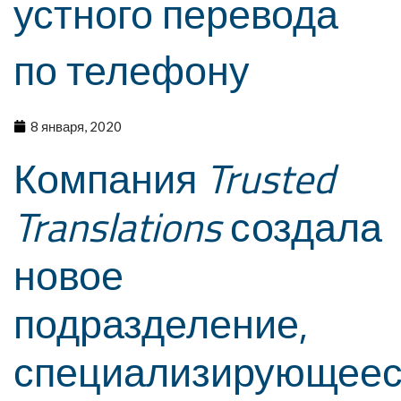
устного перевода
по телефону
8 января, 2020
Компания
Trusted
Translations
создала
новое
подразделение,
специализирующее