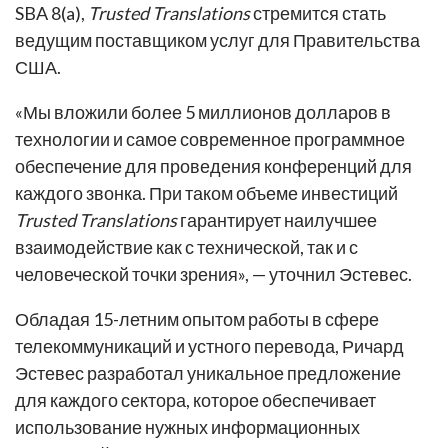
SBA 8(a),
Trusted Translations
стремится стать
ведущим поставщиком услуг для Правительства
США.
«Мы вложили более 5 миллионов долларов в
технологии и самое современное программное
обеспечение для проведения конференций для
каждого звонка. При таком объеме инвестиций
Trusted Translations
гарантирует наилучшее
взаимодействие как с технической, так и с
человеческой точки зрения», — уточнил Эстевес.
Обладая 15-летним опытом работы в сфере
телекоммуникаций и устного перевода, Ричард
Эстевес разработал уникальное предложение
для каждого сектора, которое обеспечивает
использование нужных информационных