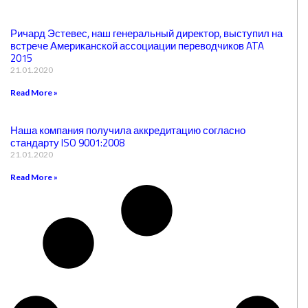
Ричард Эстевес, наш генеральный директор, выступил на
встрече Американской ассоциации переводчиков ATA
2015
21.01.2020
Read More »
Наша компания получила аккредитацию согласно
стандарту ISO 9001:2008
21.01.2020
Read More »