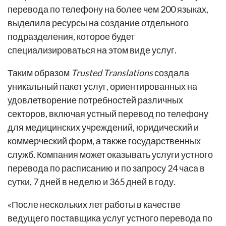
перевода по телефону на более чем 200 языках,
выделила ресурсы на создание отдельного
подразделения, которое будет
специализироваться на этом виде услуг.
Таким образом
Trusted Translations
создала
уникальный пакет услуг, ориентированных на
удовлетворение потребностей различных
секторов, включая устный перевод по телефону
для медицинских учреждений, юридический и
коммерческий форм, а также государственных
служб. Компания может оказывать услуги устного
перевода по расписанию и по запросу 24 часа в
сутки, 7 дней в неделю и 365 дней в году.
«После нескольких лет работы в качестве
ведущего поставщика услуг устного перевода по