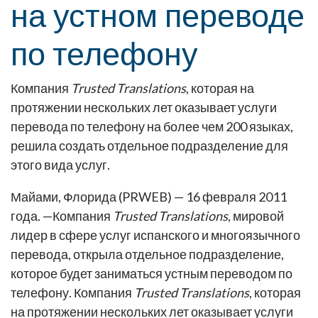
на устном переводе
по телефону
Компания
Trusted Translations
, которая на
протяжении нескольких лет оказывает услуги
перевода по телефону на более чем 200 языках,
решила создать отдельное подразделение для
этого вида услуг.
Майами, Флорида (PRWEB) — 16 февраля 2011
года. —Компания
Trusted Translations
, мировой
лидер в сфере услуг испанского и многоязычного
перевода, открыла отдельное подразделение,
которое будет заниматься устным переводом по
телефону. Компания
Trusted Translations
, которая
на протяжении нескольких лет оказывает услуги