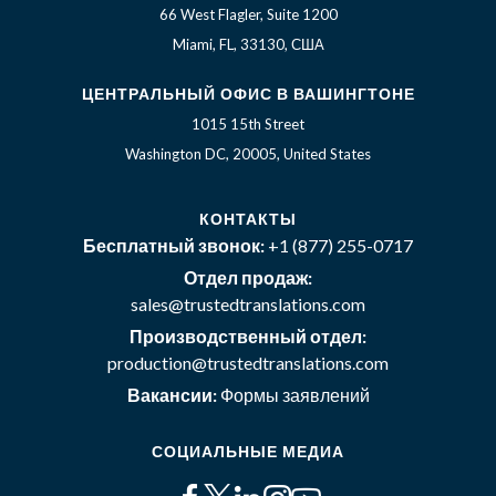
66 West Flagler, Suite 1200
Miami, FL, 33130, США
ЦЕНТРАЛЬНЫЙ ОФИС В ВАШИНГТОНЕ
1015 15th Street
Washington DC, 20005, United States
КОНТАКТЫ
Бесплатный звонок:
+1 (877) 255-0717
Отдел продаж:
sales@trustedtranslations.com
Производственный отдел:
production@trustedtranslations.com
Вакансии:
Формы заявлений
СОЦИАЛЬНЫЕ МЕДИА