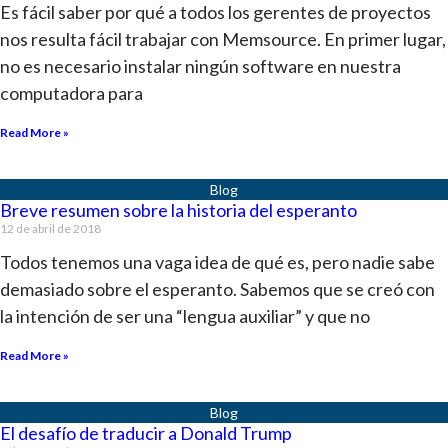
Es fácil saber por qué a todos los gerentes de proyectos
nos resulta fácil trabajar con Memsource. En primer lugar,
no es necesario instalar ningún software en nuestra
computadora para
Read More »
Breve resumen sobre la historia del esperanto
12 de abril de 2018
Todos tenemos una vaga idea de qué es, pero nadie sabe
demasiado sobre el esperanto. Sabemos que se creó con
la intención de ser una “lengua auxiliar” y que no
Read More »
El desafío de traducir a Donald Trump