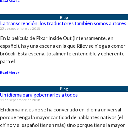
Read More »
La transcreación: los traductores también somos autores
25 de septiembre de 2018
En la película de Pixar Inside Out (Intensamente, en
español), hay una escena en la que Riley se niega a comer
brócoli. Esta escena, totalmente entendible y coherente
para el
Read More »
Un idioma para gobernarlos a todos
11 de septiembre de 2018
El idioma inglés no se ha convertido en idioma universal
porque tenga la mayor cantidad de hablantes nativos (el
chino y el español tienen más) sino porque tiene la mayor