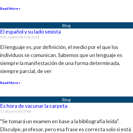
Read More »
El español y su lado sexista
8 de septiembre de 2018
El lenguaje es, por definición, el medio por el que los
individuos se comunican. Sabemos que un lenguaje es
siempre la manifestación de una forma determinada,
siempre parcial, de ver
Read More »
Es hora de vacunar la carpeta
11 de junio de 2018
“Se tomará un examen en base a la bibliografía leída”.
Disculpe, profesor, pero esa frase es correcta solo si está