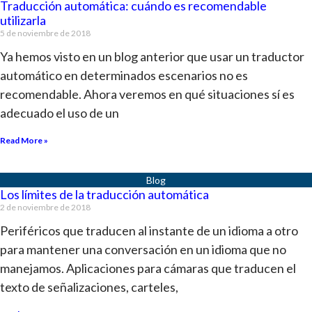
Traducción automática: cuándo es recomendable
utilizarla
5 de noviembre de 2018
Ya hemos visto en un blog anterior que usar un traductor
automático en determinados escenarios no es
recomendable. Ahora veremos en qué situaciones sí es
adecuado el uso de un
Read More »
Los límites de la traducción automática
2 de noviembre de 2018
Periféricos que traducen al instante de un idioma a otro
para mantener una conversación en un idioma que no
manejamos. Aplicaciones para cámaras que traducen el
texto de señalizaciones, carteles,