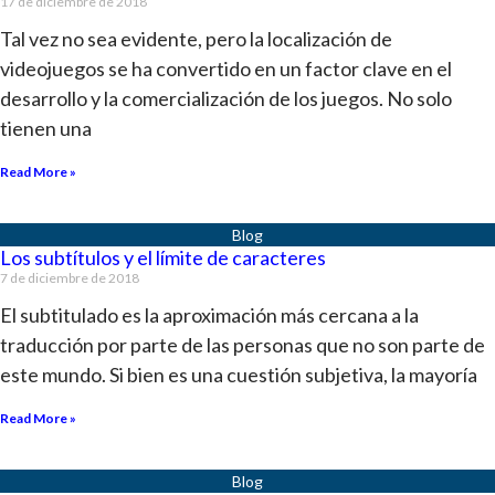
17 de diciembre de 2018
Tal vez no sea evidente, pero la localización de
videojuegos se ha convertido en un factor clave en el
desarrollo y la comercialización de los juegos. No solo
tienen una
Read More »
Los subtítulos y el límite de caracteres
7 de diciembre de 2018
El subtitulado es la aproximación más cercana a la
traducción por parte de las personas que no son parte de
este mundo. Si bien es una cuestión subjetiva, la mayoría
Read More »