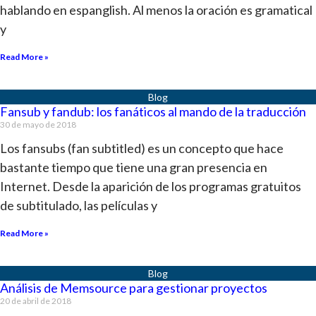
hablando en espanglish. Al menos la oración es gramatical
y
Read More »
Fansub y fandub: los fanáticos al mando de la traducción
30 de mayo de 2018
Los fansubs (fan subtitled) es un concepto que hace
bastante tiempo que tiene una gran presencia en
Internet. Desde la aparición de los programas gratuitos
de subtitulado, las películas y
Read More »
Análisis de Memsource para gestionar proyectos
20 de abril de 2018