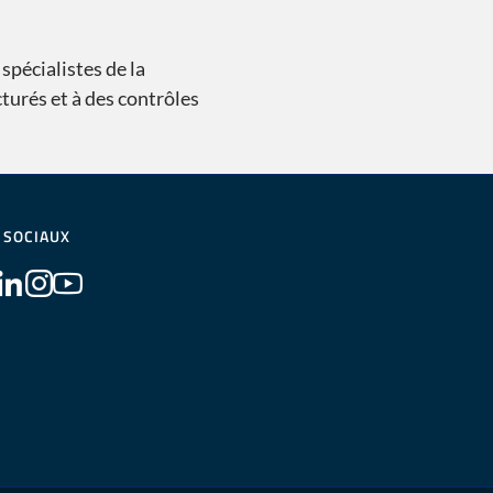
spécialistes de la
cturés et à des contrôles
 SOCIAUX