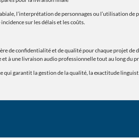
ale, l’interprétation de personnages ou l’utilisation de p
ncidence sur les délais et les coûts.
re de confidentialité et de qualité pour chaque projet de 
e et à une livraison audio professionnelle tout au long du p
qui garantit la gestion de la qualité, la exactitude linguis