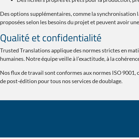
Des options supplémentaires, comme la synchronisation labi
proposées selon les besoins du projet et peuvent avoir une i
Qualité et confidentialité
Trusted Translations applique des normes strictes en matiè
humaines. Notre équipe veille à l’exactitude, à la cohérenc
Nos flux de travail sont conformes aux normes ISO 9001, ce 
de post-édition pour tous nos services de doublage.