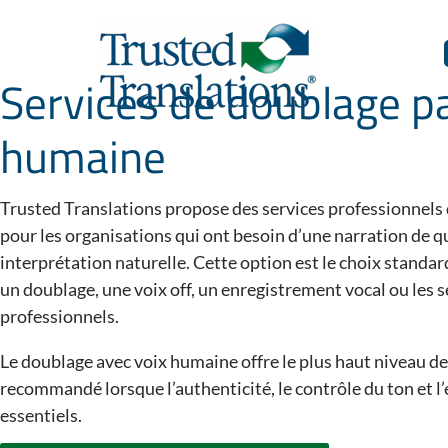
Services de doublage pa
humaine
Trusted Translations propose des services professionnels
pour les organisations qui ont besoin d’une narration de qu
interprétation naturelle. Cette option est le choix standar
un doublage, une voix off, un enregistrement vocal ou les 
professionnels.
Le doublage avec voix humaine offre le plus haut niveau de 
recommandé lorsque l’authenticité, le contrôle du ton et 
essentiels.