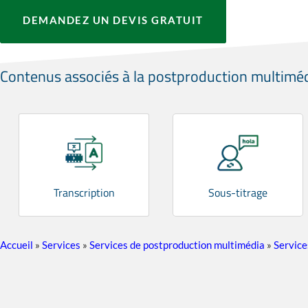
DEMANDEZ UN DEVIS GRATUIT
Contenus associés à la postproduction multimé
Transcription
Sous-titrage
Accueil
»
Services
»
Services de postproduction multimédia
»
Service