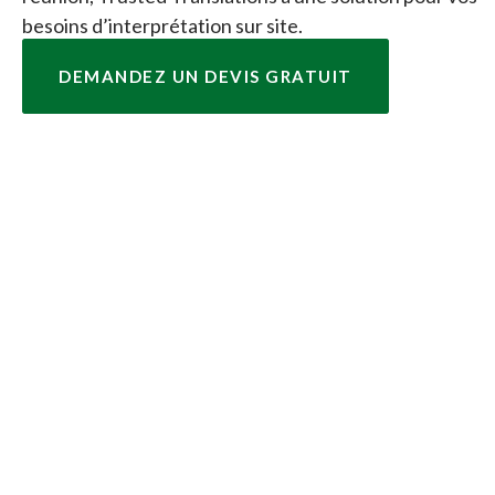
besoins d’interprétation sur site.
DEMANDEZ UN DEVIS GRATUIT