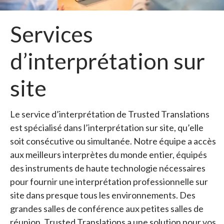
Services
d’interprétation sur
site
Le service d’interprétation de Trusted Translations
est spécialisé dans l’interprétation sur site, qu’elle
soit consécutive ou simultanée. Notre équipe a accès
aux meilleurs interprètes du monde entier, équipés
des instruments de haute technologie nécessaires
pour fournir une interprétation professionnelle sur
site dans presque tous les environnements. Des
grandes salles de conférence aux petites salles de
réunion, Trusted Translations a une solution pour vos