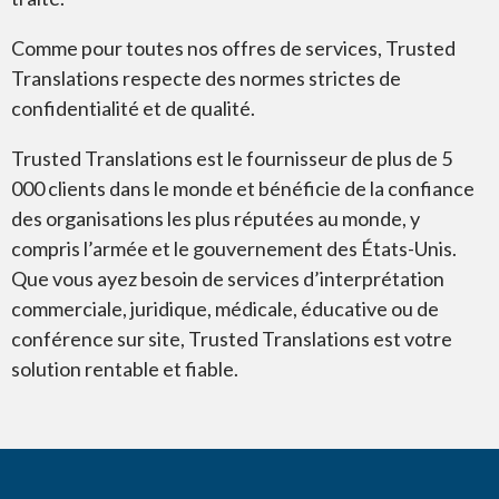
Équipement
Comme pour toutes nos offres de services, Trusted
Translations respecte des normes strictes de
confidentialité et de qualité.
Trusted Translations est le fournisseur de plus de 5
ASL
000 clients dans le monde et bénéficie de la confiance
des organisations les plus réputées au monde, y
compris l’armée et le gouvernement des États-Unis.
Que vous ayez besoin de services d’interprétation
commerciale, juridique, médicale, éducative ou de
conférence sur site, Trusted Translations est votre
solution rentable et fiable.
Traduction à vue