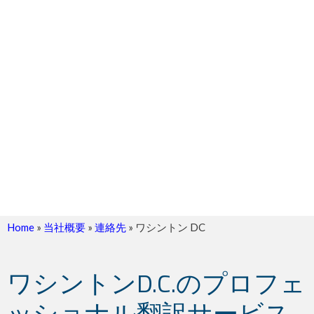
Home
»
当社概要
»
連絡先
»
ワシントン DC
ワシントンD.C.のプロフェ
ッショナル翻訳サービス