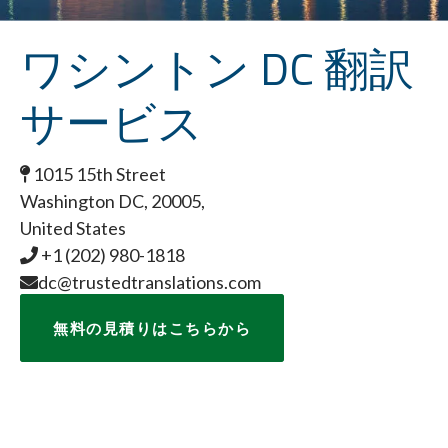
ワシントン DC 翻訳
サービス
1015 15th Street
Washington DC, 20005,
United States
+1 (202) 980-1818
dc@trustedtranslations.com
無料の見積りはこちらから