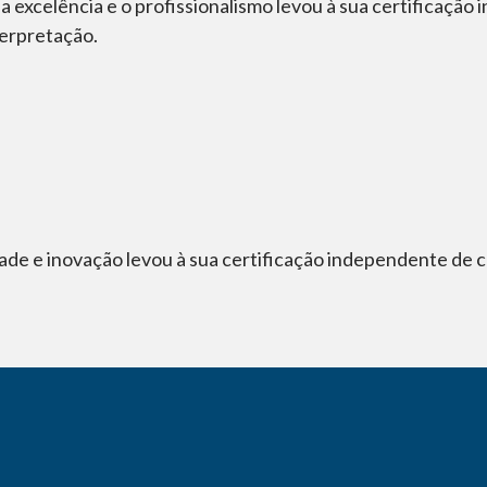
a excelência e o profissionalismo levou à sua certificaçã
erpretação.
dade e inovação levou à sua certificação independente de