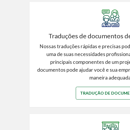
Traduções de documentos de
Nossas traduções rápidas e precisas po
uma de suas necessidades profission
principais componentes de um proj
documentos pode ajudar você e sua empre
maneira adequada
TRADUÇÃO DE DOCUM