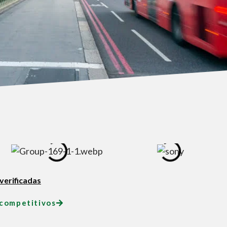
verificadas
 competitivos