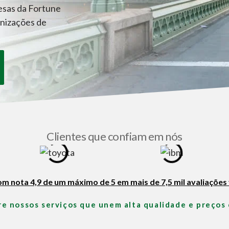
resas da Fortune
anizações de
Clientes que confiam em nós
om nota 4,9 de um máximo de 5 em mais de 7,5 mil avaliações 
re nossos serviços que unem alta qualidade e preços