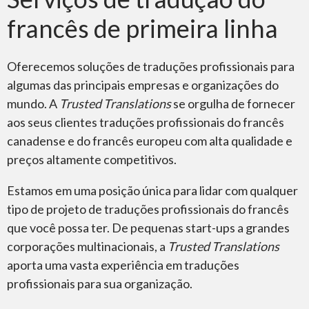
francês de primeira linha
Oferecemos soluções de traduções profissionais para
algumas das principais empresas e organizações do
mundo. A
Trusted Translations
se orgulha de fornecer
aos seus clientes traduções profissionais do francês
canadense e do francês europeu com alta qualidade e
preços altamente competitivos.
Estamos em uma posição única para lidar com qualquer
tipo de projeto de traduções profissionais do francês
que você possa ter. De pequenas start-ups a grandes
corporações multinacionais, a
Trusted Translations
aporta uma vasta experiência em traduções
profissionais para sua organização.