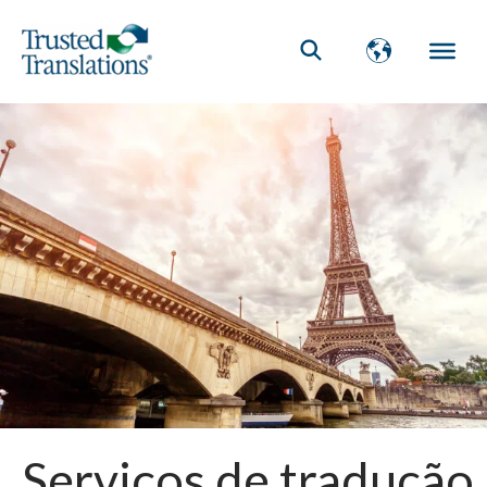
Serviços de tradução