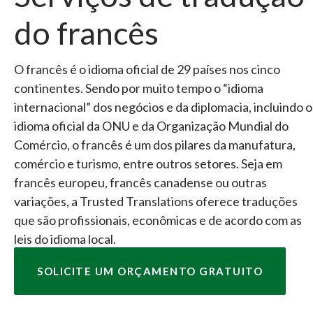
do francês
O francês é o idioma oficial de 29 países nos cinco
continentes. Sendo por muito tempo o “idioma
internacional” dos negócios e da diplomacia, incluindo o
idioma oficial da ONU e da Organização Mundial do
Comércio, o francês é um dos pilares da manufatura,
comércio e turismo, entre outros setores. Seja em
francês europeu, francês canadense ou outras
variações, a Trusted Translations oferece traduções
que são profissionais, econômicas e de acordo com as
leis do idioma local.
SOLICITE UM ORÇAMENTO GRATUITO