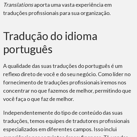
Translations
aporta uma vasta experiência em
traduções profissionais para sua organização.
Tradução do idioma
português
A qualidade das suas traduções do português é um
reflexo direto de você e do seu negócio. Como líder no
fornecimento de traduções profissionais iremos nos
concentrar no que fazemos de melhor, permitindo que
você faça o que faz de melhor.
Independentemente do tipo de conteúdo das suas
traduções, temos equipes de tradutores profissionais
especializados em diferentes campos. Isso inclui