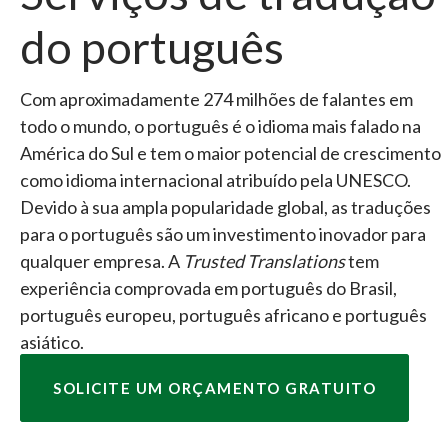
do português
Com aproximadamente 274 milhões de falantes em
todo o mundo, o português é o idioma mais falado na
América do Sul e tem o maior potencial de crescimento
como idioma internacional atribuído pela UNESCO.
Devido à sua ampla popularidade global, as traduções
para o português são um investimento inovador para
qualquer empresa. A
Trusted Translations
tem
experiência comprovada em português do Brasil,
português europeu, português africano e português
asiático.
SOLICITE UM ORÇAMENTO GRATUITO