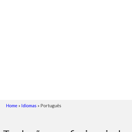
Home
»
Idiomas
»
Português