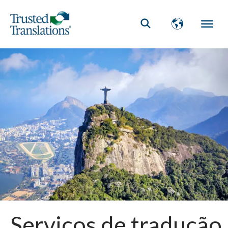
Serviços de tradução