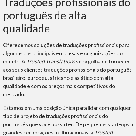
Traduções profissionais do
português de alta
qualidade
Oferecemos soluções de traduções profissionais para
algumas das principais empresas e organizações do
mundo. A
Trusted Translations
se orgulha de fornecer
aos seus clientes traduções profissionais do português
brasileiro, europeu, africano e asiático com alta
qualidade e com os preços mais competitivos do
mercado.
Estamos em uma posição única para lidar com qualquer
tipo de projeto de traduções profissionais do
português que você possa ter. De pequenas start-ups a
grandes corporações multinacionais, a
Trusted