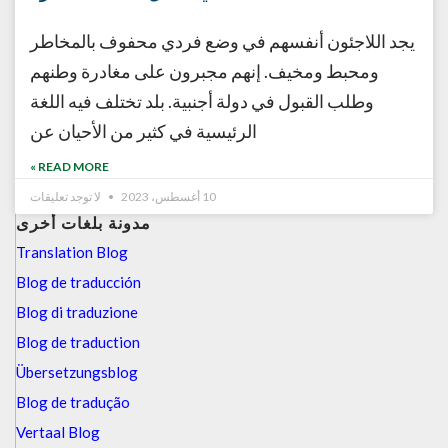
يجد اللاجئون أنفسهم في وضع فردي محفوف بالمخاطر
ومحبط ومخيف. إنهم مجبرون على مغادرة وطنهم
وطلب القبول في دولة أجنبية. بلد تختلف فيه اللغة
الرئيسية في كثير من الأحيان عن
READ MORE »
10 أغسطس، 2023
لا توجد تعليقات
مدونة بلغات أخرى
Translation Blog
Blog de traducción
Blog di traduzione
Blog de traduction
Übersetzungsblog
Blog de tradução
Vertaal Blog