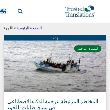
الصفحة الرئيسية
»
اللجوء
لمشتري الترجمة
المخاطر المرتبطة بترجمة الذكاء الاصطناعي
في سياق طلبات اللجوء