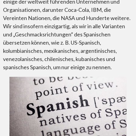
einige der weltweit führenden Unternehmen und
Organisationen, darunter Coca-Cola, IBM, die
Vereinten Nationen, die NASA und Hunderte weitere.
Wir sind insofern einzigartig, als wir in alle Varianten
und „Geschmacksrichtungen“ des Spanischen
übersetzen können, wie z. B. US-Spanisch,
kolumbianisches, mexikanisches, argentinisches,
venezolanisches, chilenisches, kubanisches und
spanisches Spanisch, um nur einige zu nennen.