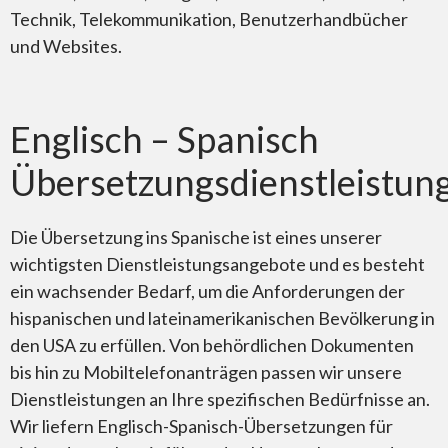
Technik, Telekommunikation, Benutzerhandbücher
und Websites.
Englisch – Spanisch
Übersetzungsdienstleistun
Die Übersetzung ins Spanische ist eines unserer
wichtigsten Dienstleistungsangebote und es besteht
ein wachsender Bedarf, um die Anforderungen der
hispanischen und lateinamerikanischen Bevölkerung in
den USA zu erfüllen. Von behördlichen Dokumenten
bis hin zu Mobiltelefonanträgen passen wir unsere
Dienstleistungen an Ihre spezifischen Bedürfnisse an.
Wir liefern Englisch-Spanisch-Übersetzungen für