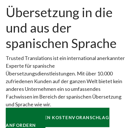
Übersetzung in die
und aus der
spanischen Sprache
Trusted Translations ist ein international anerkannter
Experte für spanische
Übersetzungsdienstleistungen. Mit über 10.000
zufriedenen Kunden auf der ganzen Welt bietet kein
anderes Unternehmen ein so umfassendes
Fachwissen im Bereich der spanischen Übersetzung
und Sprache wie wir.
KOSTENLOSEN KOSTENVORANSCHLAG
ANFORDERN