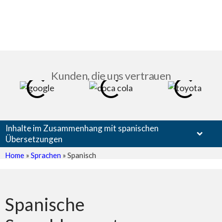
Kunden, die uns vertrauen
Inhalte im Zusammenhang mit spanischen
Übersetzungen
Home
»
Sprachen
»
Spanisch
Spanische