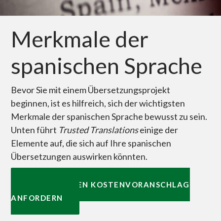
Merkmale der
spanischen Sprache
Bevor Sie mit einem Übersetzungsprojekt
beginnen, ist es hilfreich, sich der wichtigsten
Merkmale der spanischen Sprache bewusst zu sein.
Unten führt
Trusted Translations
einige der
Elemente auf, die sich auf Ihre spanischen
Übersetzungen auswirken könnten.
KOSTENLOSEN KOSTENVORANSCHLAG
ANFORDERN