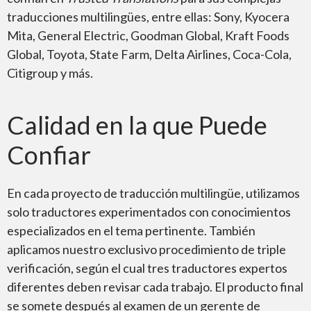
traducciones multilingües, entre ellas: Sony, Kyocera
Mita, General Electric, Goodman Global, Kraft Foods
Global, Toyota, State Farm, Delta Airlines, Coca-Cola,
Citigroup y más.
Calidad en la que Puede
Confiar
En cada proyecto de traducción multilingüe, utilizamos
solo traductores experimentados con conocimientos
especializados en el tema pertinente. También
aplicamos nuestro exclusivo procedimiento de triple
verificación, según el cual tres traductores expertos
diferentes deben revisar cada trabajo. El producto final
se somete después al examen de un gerente de