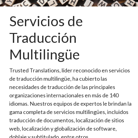
Servicios de
Traducción
Multilingüe
Trusted Translations, líder reconocido en servicios
de traducción multilingüe, ha cubierto las
necesidades de traducción de las principales
organizaciones internacionales en más de 140
idiomas. Nuestros equipos de expertos le brindan la
gama completa de servicios multilingües, incluidos
traducción de documentos, localización de sitios
web, localización y globalización de software,
doblaje y subtitulado, entre otros.