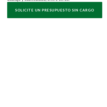
SOLICITE UN PRESUPUESTO SIN CARGO