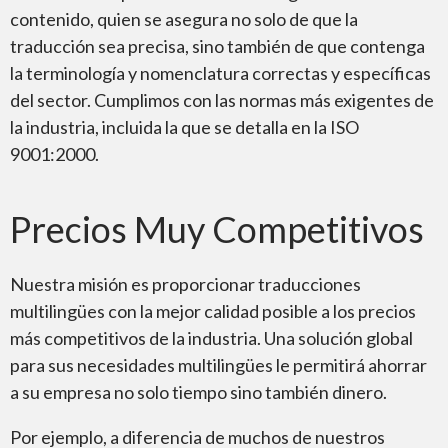
contenido, quien se asegura no solo de que la
traducción sea precisa, sino también de que contenga
la terminología y nomenclatura correctas y específicas
del sector. Cumplimos con las normas más exigentes de
la industria, incluida la que se detalla en la ISO
9001:2000.
Precios Muy Competitivos
Nuestra misión es proporcionar traducciones
multilingües con la mejor calidad posible a los precios
más competitivos de la industria. Una solución global
para sus necesidades multilingües le permitirá ahorrar
a su empresa no solo tiempo sino también dinero.
Por ejemplo, a diferencia de muchos de nuestros