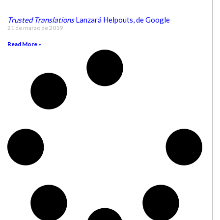
Trusted Translations
Lanzará Helpouts, de Google
21 de marzo de 2019
Read More »