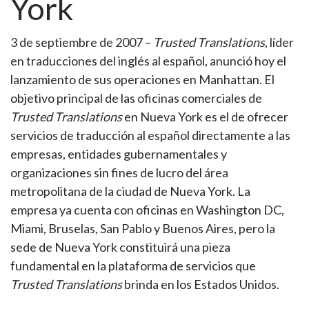
York
3 de septiembre de 2007 –
Trusted Translations
, líder
en traducciones del inglés al español, anunció hoy el
lanzamiento de sus operaciones en Manhattan. El
objetivo principal de las oficinas comerciales de
Trusted Translations
en Nueva York es el de ofrecer
servicios de traducción al español directamente a las
empresas, entidades gubernamentales y
organizaciones sin fines de lucro del área
metropolitana de la ciudad de Nueva York. La
empresa ya cuenta con oficinas en Washington DC,
Miami, Bruselas, San Pablo y Buenos Aires, pero la
sede de Nueva York constituirá una pieza
fundamental en la plataforma de servicios que
Trusted Translations
brinda en los Estados Unidos.