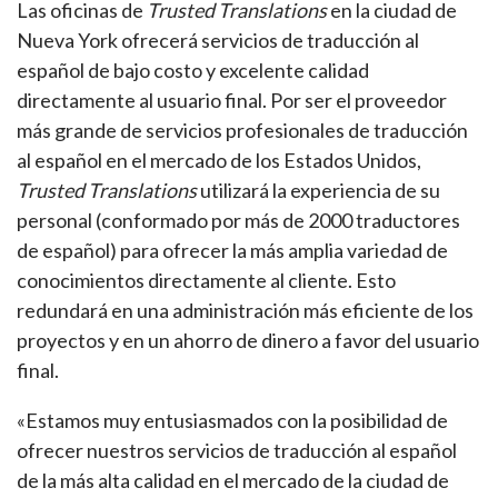
Las oficinas de
Trusted Translations
en la ciudad de
Nueva York ofrecerá servicios de traducción al
español de bajo costo y excelente calidad
directamente al usuario final. Por ser el proveedor
más grande de servicios profesionales de traducción
al español en el mercado de los Estados Unidos,
Trusted Translations
utilizará la experiencia de su
personal (conformado por más de 2000 traductores
de español) para ofrecer la más amplia variedad de
conocimientos directamente al cliente. Esto
redundará en una administración más eficiente de los
proyectos y en un ahorro de dinero a favor del usuario
final.
«Estamos muy entusiasmados con la posibilidad de
ofrecer nuestros servicios de traducción al español
de la más alta calidad en el mercado de la ciudad de