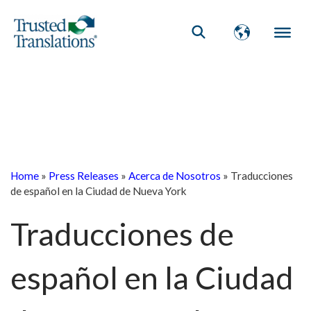
Home
»
Press Releases
»
Acerca de Nosotros
»
Traducciones
de español en la Ciudad de Nueva York
Traducciones de
español en la Ciudad