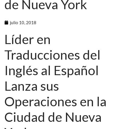
de Nueva York
julio 10, 2018
Líder en
Traducciones del
Inglés al Español
Lanza sus
Operaciones en la
Ciudad de Nueva