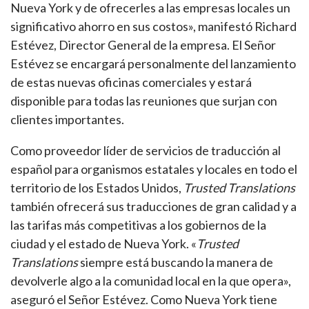
Nueva York y de ofrecerles a las empresas locales un
significativo ahorro en sus costos», manifestó Richard
Estévez, Director General de la empresa. El Señor
Estévez se encargará personalmente del lanzamiento
de estas nuevas oficinas comerciales y estará
disponible para todas las reuniones que surjan con
clientes importantes.
Como proveedor líder de servicios de traducción al
español para organismos estatales y locales en todo el
territorio de los Estados Unidos,
Trusted Translations
también ofrecerá sus traducciones de gran calidad y a
las tarifas más competitivas a los gobiernos de la
ciudad y el estado de Nueva York. «
Trusted
Translations
siempre está buscando la manera de
devolverle algo a la comunidad local en la que opera»,
aseguró el Señor Estévez. Como Nueva York tiene